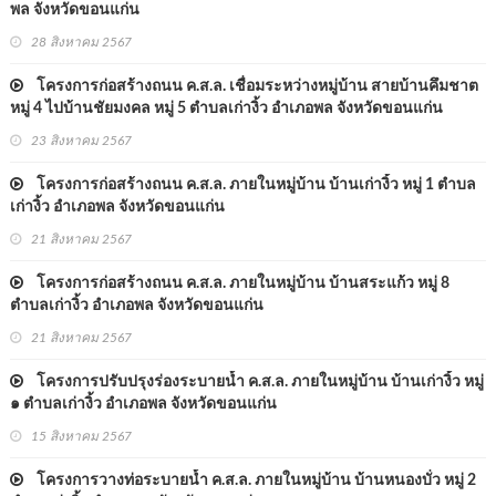
พล จังหวัดขอนแก่น
28 สิงหาคม 2567
โครงการก่อสร้างถนน ค.ส.ล. เชื่อมระหว่างหมู่บ้าน สายบ้านคึมชาต
หมู่ 4 ไปบ้านชัยมงคล หมู่ 5 ตำบลเก่างิ้ว อำเภอพล จังหวัดขอนแก่น
23 สิงหาคม 2567
โครงการก่อสร้างถนน ค.ส.ล. ภายในหมู่บ้าน บ้านเก่างิ้ว หมู่ 1 ตำบล
เก่างิ้ว อำเภอพล จังหวัดขอนแก่น
21 สิงหาคม 2567
โครงการก่อสร้างถนน ค.ส.ล. ภายในหมู่บ้าน บ้านสระแก้ว หมู่ 8
ตำบลเก่างิ้ว อำเภอพล จังหวัดขอนแก่น
21 สิงหาคม 2567
โครงการปรับปรุงร่องระบายน้ำ ค.ส.ล. ภายในหมู่บ้าน บ้านเก่างิ้ว หมู่
๑ ตำบลเก่างิ้ว อำเภอพล จังหวัดขอนแก่น
15 สิงหาคม 2567
โครงการวางท่อระบายน้ำ ค.ส.ล. ภายในหมู่บ้าน บ้านหนองบั่ว หมู่ 2