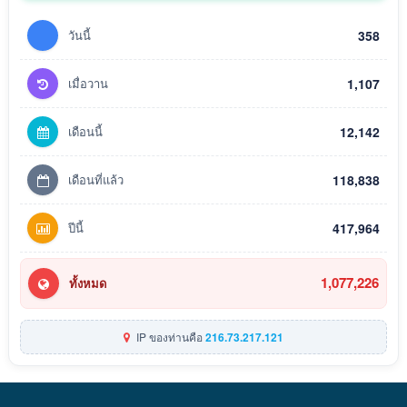
วันนี้
358
เมื่อวาน
1,107
เดือนนี้
12,142
เดือนที่แล้ว
118,838
ปีนี้
417,964
1,077,226
ทั้งหมด
IP ของท่านคือ
216.73.217.121