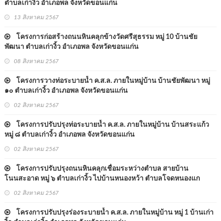
ตำบลเก่างิ้ว อำเภอพล จังหวัดขอนแก่น
13 สิงหาคม 2567
โครงการก่อสร้างถนนหินคลุกข้างวัดศรีสุธรรม หมู่ 10 บ้านชัย
พัฒนา ตำบลเก่างิ้ว อำเภอพล จังหวัดขอนแก่น
08 สิงหาคม 2567
โครงการวางท่อระบายน้ำ ค.ส.ล. ภายในหมู่บ้าน บ้านชัยพัฒนา หมู่
๑๐ ตำบลเก่างิ้ว อำเภอพล จังหวัดขอนแก่น
02 สิงหาคม 2567
โครงการปรับปรุงท่อระบายน้ำ ค.ส.ล. ภายในหมู่บ้าน บ้านสระแก้ว
หมู่ ๘ ตำบลเก่างิ้ว อำเภอพล จังหวัดขอนแก่น
02 สิงหาคม 2567
โครงการปรับปรุงถนนหินคลุกเชื่อมระหว่างตำบล สายบ้าน
โนนสะอาด หมู่ ๖ ตำบลเก่างิ้ว ไปบ้านหนองหว้า ตำบลโจดหนองแก
อำเภอพล จังหวัดขอนแก่น
02 สิงหาคม 2567
โครงการปรับปรุงร่องระบายน้ำ ค.ส.ล. ภายในหมู่บ้าน หมู่ 1 บ้านเก่า