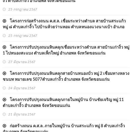
งิ้ว ตำบลเก่างิ้ว อำเภอพล จังหวัดขอนแก่น
25 กรกฎาคม 2567
โครงการก่อสร้างถนน ค.ส.ล. เชื่อมระหว่างตำบล สายบ้านสระแก้ว
หมู่ ๘ ตำบลเก่างิ้ว ไปบ้านห้วยว่านหอม ตำบลหนองแวงนางเบ้า อำเภอ
พล จังหวัดขอนแก่น
25 กรกฎาคม 2567
โครงการปรับปรุงถนนหินคลุกเชื่อมระหว่างตำบล สายบ้านเก่างิ้ว หมู่
1 ไปหนองสะแบง ตำบลเพ็กใหญ่ อำเภอพล จังหวัดขอนแก่น
27 มิถุนายน 2567
โครงการปรับปรุงถนนหินคลุกสายบ้านหนองบั่ว หมู่ 2 เชื่อมทางหลวง
ชนบท หมายเลข 5077ตำบลเก่างิ้ว อำเภอพล จังหวัดขอนแก่น
24 มิถุนายน 2567
โครงการปรับปรุงถนนหินคลุกภายในหมู่บ้าน บ้านชัยเจริญ หมู่ 11
ตำบลเก่างิ้ว อำเภอพล จังหวัดขอนแก่น
21 มิถุนายน 2567
ก่อสร้างถนน ค.ส.ล. ภายในหมู่บ้าน บ้านสระแก้ว หมู่ 8 ตำบลเก่างิ้ว