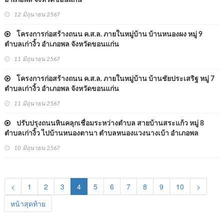
อำเภอพล จังหวัดขอนแก่น
12 มิถุนายน 2567
โครงการก่อสร้างถนน ค.ส.ล. ภายในหมู่บ้าน บ้านหนองผง หมู่ 9
ตำบลเก่างิ้ว อำเภอพล จังหวัดขอนแก่น
11 มิถุนายน 2567
โครงการก่อสร้างถนน ค.ส.ล. ภายในหมู่บ้าน บ้านชัยประเสริฐ หมู่ 7
ตำบลเก่างิ้ว อำเภอพล จังหวัดขอนแก่น
11 มิถุนายน 2567
ปรับปรุงถนนหินคลุกเชื่อมระหว่างตำบล สายบ้านสระแก้ว หมู่ 8
ตำบลเก่างิ้ว ไปบ้านหนองตานา ตำบลหนองแวงนางเบ้า อำเภอพล
จังหวัดขอนแก่น
10 มิถุนายน 2567
(current)
<
1
2
3
4
5
6
7
8
9
10
>
หน้าสุดท้าย