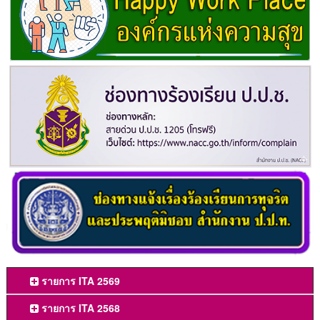
รายการ ITA 2569
รายการ ITA 2568