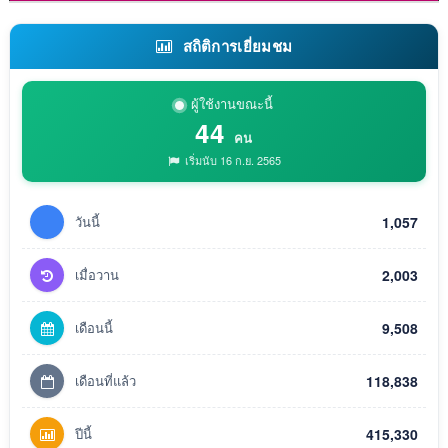
สถิติการเยี่ยมชม
ผู้ใช้งานขณะนี้
44
คน
เริ่มนับ 16 ก.ย. 2565
วันนี้
1,057
เมื่อวาน
2,003
เดือนนี้
9,508
เดือนที่แล้ว
118,838
ปีนี้
415,330