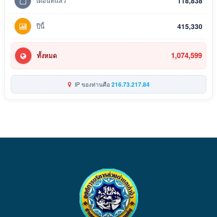
เดือนที่แล้ว
118,838
ปีนี้
415,330
1,074,599
ทั้งหมด
IP ของท่านคือ
216.73.217.84