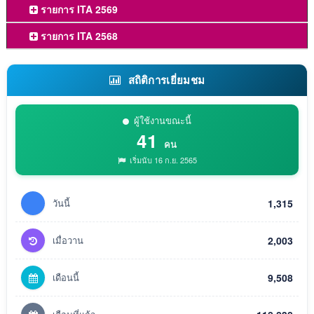
รายการ ITA 2569
รายการ ITA 2568
สถิติการเยี่ยมชม
ผู้ใช้งานขณะนี้
41
คน
เริ่มนับ 16 ก.ย. 2565
วันนี้
1,315
เมื่อวาน
2,003
เดือนนี้
9,508