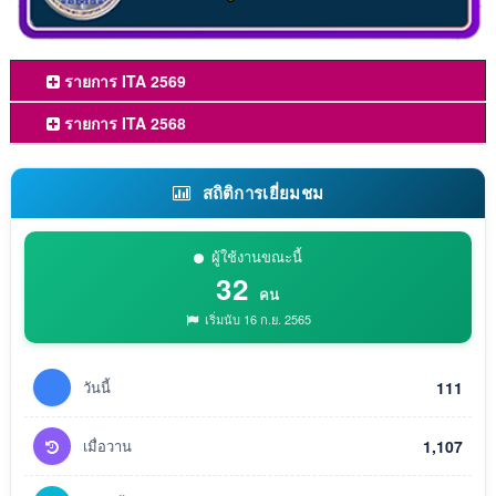
รายการ ITA 2569
รายการ ITA 2568
สถิติการเยี่ยมชม
ผู้ใช้งานขณะนี้
32
คน
เริ่มนับ 16 ก.ย. 2565
วันนี้
111
เมื่อวาน
1,107