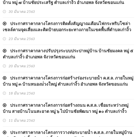
บ้าน หมู่ ๗ บ้านชัยประเสริฐ ตำบลเก่างิ้ว อำเภอพล จังหวัดขอนแก่น
30 มีนาคม 2563
ประกาศราคากลางโครงการติดตั้งสัญญาณเตือนไฟกระพริบโซล่า
เซลล์ตามจุดเสี่ยงและติดป้ายบอกระยะทางภายในเขตพื้นที่ตำบลเก่างิ้ว
อำเภอพล จังหวัดขอนแก่น
23 มีนาคม 2563
ประกาศราคากลางปรับปรุงระบบประปาหมู่บ้าน บ้านชัยมงคล หมู่ ๕
ตำบลเก่างิ้ว อำเภอพล จังวหวัดขอนแก่น
20 มีนาคม 2563
ประกาศราคากลางโครงการก่อสร้างร่องระบายน้ำ ค.ส.ล. ภายในหมู่
บ้าน หมู่ ๓ บ้านหนองม่่วงใหญ่ ตำบลเก่างิ้ว อำเภอพล จังหวัดขอนแก่น
18 มีนาคม 2563
ประกาศราคากลางโครงการก่อสร้างถนน ค.ส.ล. เชื่่อมระหว่างหมู่
บ้าน สายบ้านโนนสะอาด หมู่ ๖ ไปบ้านชัยพัฒนา หมู่ ๑๐ ตำบลเก่างิ้ว
อำเภอพล จังหวัดขอนแก่น
11 มีนาคม 2563
ประกาศราคากลางโครงการวางท่อระบายน้ำ ค.ส.ล. ภายในหมู่บ้าน