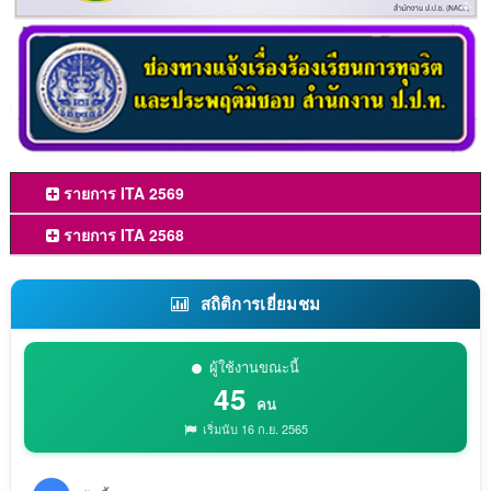
รายการ ITA 2569
รายการ ITA 2568
สถิติการเยี่ยมชม
ผู้ใช้งานขณะนี้
45
คน
เริ่มนับ 16 ก.ย. 2565