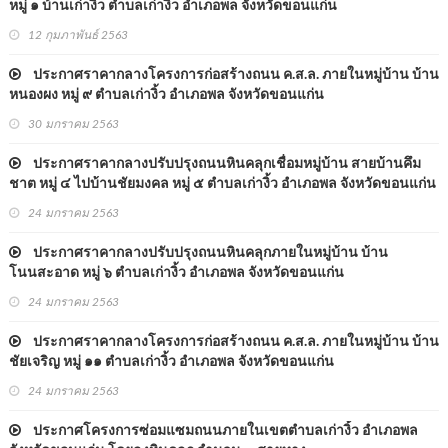
หมู่ ๑ บ้านเก่างิ้ว ตำบลเก่างิ้ว อำเภอพล จังหวัดขอนแก่น
12 กุมภาพันธ์ 2563
ประกาศราคากลางโครงการก่อสร้างถนน ค.ส.ล. ภายในหมู่บ้าน บ้าน
หนองผง หมู่ ๙ ตำบลเก่างิ้ว อำเภอพล จังหวัดขอนแก่น
30 มกราคม 2563
ประกาศราคากลางปรับปรุงถนนหินคลุกเชื่อมหมู่บ้าน สายบ้านคึม
ชาต หมู่ ๔ ไปบ้านชัยมงคล หมู่ ๕ ตำบลเก่างิ้ว อำเภอพล จังหวัดขอนแก่น
24 มกราคม 2563
ประกาศราคากลางปรับปรุงถนนหินคลุกภายในหมู่บ้าน บ้าน
โนนสะอาด หมู่ ๖ ตำบลเก่างิ้ว อำเภอพล จังหวัดขอนแก่น
24 มกราคม 2563
ประกาศราคากลางโครงการก่อสร้างถนน ค.ส.ล. ภายในหมู่บ้าน บ้าน
ชัยเจริญ หมู่ ๑๑ ตำบลเก่างิ้ว อำเภอพล จังหวัดขอนแก่น
24 มกราคม 2563
ประกาศโครงการซ่อมแซมถนนภายในเขตตำบลเก่างิ้ว อำเภอพล