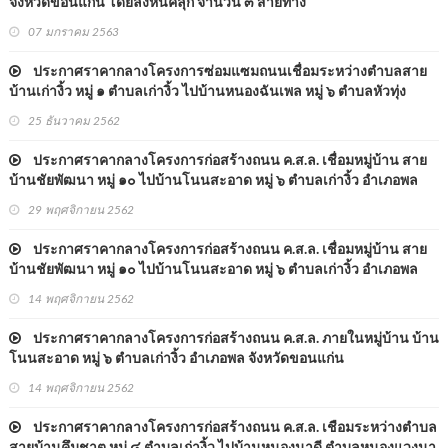
จังหวัดขอนแก่น โดยลงหินคลุก จำนวน ๓ สายทาง
07 มกราคม 2563
ประกาศราคากลางโครงการซ่อมแซมถนนเชื่อมระหว่างตำบลสาย
บ้านเก่างิ้ว หมู่ ๑ ตำบลเก่างิ้ว ไปบ้านหนองฉันเพล หมู่ ๖ ตำบลหัวทุ่ง
อำเภอพล จังหวัดขอนแก่น
25 ธันวาคม 2562
ประกาศราคากลางโครงการก่อสร้างถนน ค.ส.ล. เชื่อมหมู่บ้าน สาย
บ้านชัยพัฒนา หมู่ ๑๐ ไปบ้านโนนสะอาด หมู่ ๖ ตำบลเก่างิ้ว อำเภอพล
จังหวัดขอนแก่น
29 พฤศจิกายน 2562
ประกาศราคากลางโครงการก่อสร้างถนน ค.ส.ล. เชื่อมหมู่บ้าน สาย
บ้านชัยพัฒนา หมู่ ๑๐ ไปบ้านโนนสะอาด หมู่ ๖ ตำบลเก่างิ้ว อำเภอพล
จังหวัดขอนแก่น
14 พฤศจิกายน 2562
ประกาศราคากลางโครงการก่อสร้างถนน ค.ส.ล. ภายในหมู่บ้าน บ้าน
โนนสะอาด หมู่ ๖ ตำบลเก่างิ้ว อำเภอพล จังหวัดขอนแก่น
14 พฤศจิกายน 2562
ประกาศราคากลางโครงการก่อสร้างถนน ค.ส.ล. เชือมระหว่างตำบล