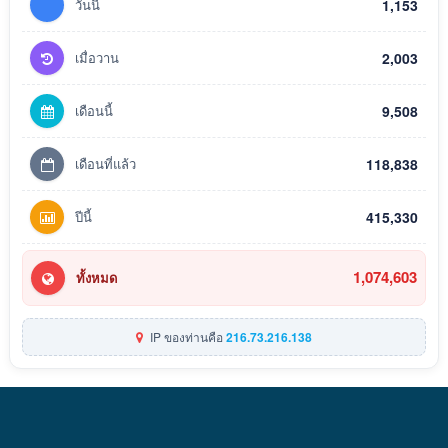
วันนี้
1,153
เมื่อวาน
2,003
เดือนนี้
9,508
เดือนที่แล้ว
118,838
ปีนี้
415,330
1,074,603
ทั้งหมด
IP ของท่านคือ
216.73.216.138