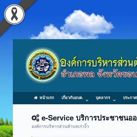
หน้าแรก
เกี่ยวกับอบต.
บุคลากร
ประกาศ
e-Service บริการประชาชนออ
องค์การบริหารส่วนตำบลเก่างิ้ว