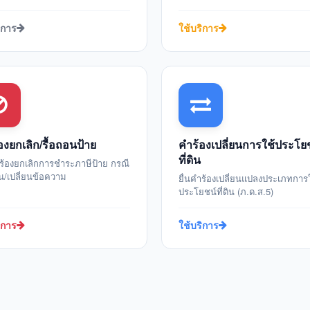
ิการ
ใช้บริการ
องยกเลิก/รื้อถอนป้าย
คำร้องเปลี่ยนการใช้ประโย
ที่ดิน
ำร้องยกเลิกการชำระภาษีป้าย กรณี
อน/เปลี่ยนข้อความ
ยื่นคำร้องเปลี่ยนแปลงประเภทการ
ประโยชน์ที่ดิน (ภ.ด.ส.5)
ิการ
ใช้บริการ