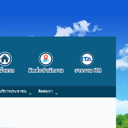
บริการประชาชน
ติดต่อเรา