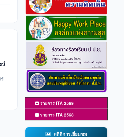
ชน์
ใช้
รายการ ITA 2569
รายการ ITA 2568
สถิติการเยี่ยมชม