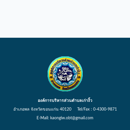
องค์การบริหารส่วนตำบลเก่างิ้ว
อำเภอพล จังหวัดขอนแก่น 40120 Tel/Fax : 0-4300-9871
E-Mail: kaongiw.obt@gmail.com