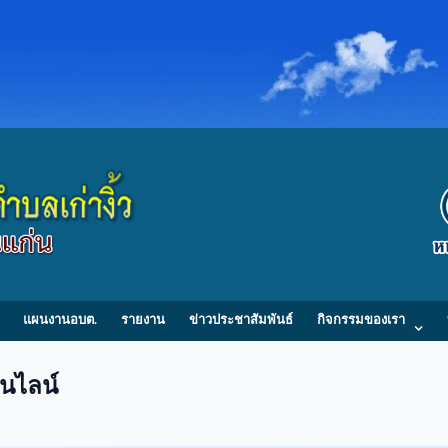
แผนงานอบต.
รายงาน
ข่าวประชาสัมพันธ์
กิจกรรมของเรา
นไลน์