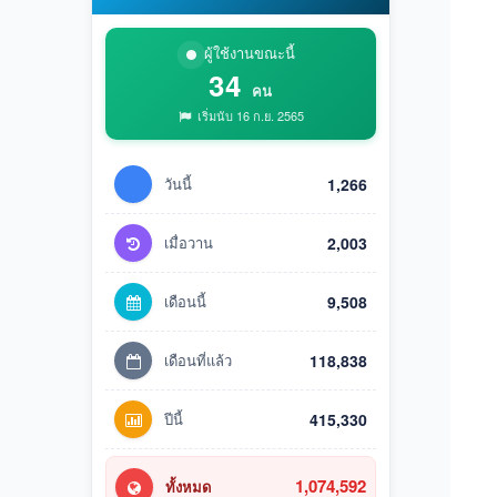
ผู้ใช้งานขณะนี้
34
คน
เริ่มนับ 16 ก.ย. 2565
วันนี้
1,266
เมื่อวาน
2,003
เดือนนี้
9,508
เดือนที่แล้ว
118,838
ปีนี้
415,330
1,074,592
ทั้งหมด