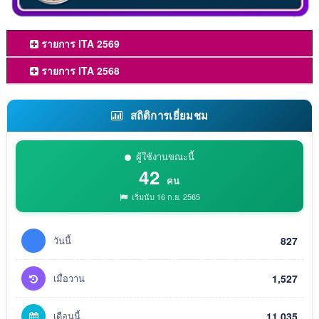
รายการ ITA 2569
รายการ ITA 2568
สถิติการเยี่ยมชม
ผู้ใช้งานขณะนี้
42
คน
เริ่มนับ 16 ก.ย. 2565
วันนี้
827
เมื่อวาน
1,527
เดือนนี้
11,035