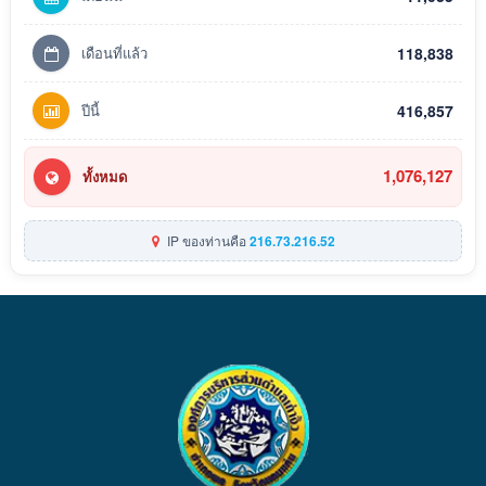
เดือนที่แล้ว
118,838
ปีนี้
416,857
1,076,127
ทั้งหมด
IP ของท่านคือ
216.73.216.52