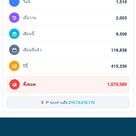
วันนี้
1,510
เมื่อวาน
2,003
เดือนนี้
9,508
เดือนที่แล้ว
118,838
ปีนี้
415,330
1,074,589
ทั้งหมด
IP ของท่านคือ
216.73.216.172