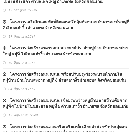
ไปบ้านสระแก้ว ตำบลเพ็กใหญ่ อำเภอพล จังหวัดขอนแก่น
15 กรกฎาคม 2569
โครงการเสริมผิวแอสฟัลท์ติกคอนกรีตคุ้มหัวหนอง บ้านหนองบั่ว หมู่ที่
2 ตำบลเก่างิ้ว อำเภอพล จังหวัดขอนแก่น
17 มิถุนายน 2569
โครงการก่อสร้างอาคารอเนกประสงค์ประจำหมู่บ้าน บ้านหนองม่วง
ใหญ่ หมู่ที่ 3 ตำบลเก่างิ้ว อำเภอพล จังหวัดขอนแก่น
10 มิถุนายน 2569
โครงการก่อสร้างถนน ค.ส.ล. พร้อมปรับปรุงร่องระบายน้ำภายใน
หมู่บ้าน บ้านโนนสะอาด หมู่ที่ 6 ตำบลเก่างิ้ว อำเภอพล จังหวัดขอนแก่น
04 มิถุนายน 2569
โครงการก่อสร้างถนน ค.ส.ล. เชื่อมระหว่างหมูบ้าน สายบ้านคึมชาต
หมู่ที่ 4 ไปบ้านโนนสะอาด หมู่ที่ 6 ตำบลเก่างิ้ว อำเภอพล จังหวัดขอนแก่น
15 พฤษภาคม 2569
โครงการก่อสร้างถนนคอนกรีตเสริมเหล็กเลียบลำห้วยซำประดู่ตอน