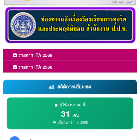
รายการ ITA 2569
รายการ ITA 2568
สถิติการเยี่ยมชม
ผู้ใช้งานขณะนี้
31
คน
เริ่มนับ 16 ก.ย. 2565