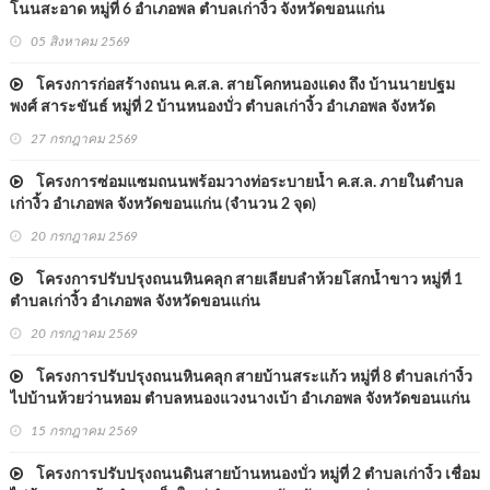
โนนสะอาด หมู่ที่ 6 อำเภอพล ตำบลเก่างิ้ว จังหวัดขอนแก่น
05 สิงหาคม 2569
โครงการก่อสร้างถนน ค.ส.ล. สายโคกหนองแดง ถึง บ้านนายปฐม
พงศ์ สาระขันธ์ หมู่ที่ 2 บ้านหนองบั่ว ตำบลเก่างิ้ว อำเภอพล จังหวัด
ขอนแก่น
27 กรกฎาคม 2569
โครงการซ่อมแซมถนนพร้อมวางท่อระบายน้ำ ค.ส.ล. ภายในตำบล
เก่างิ้ว อำเภอพล จังหวัดขอนแก่น (จำนวน 2 จุด)
20 กรกฎาคม 2569
โครงการปรับปรุงถนนหินคลุก สายเลียบลำห้วยโสกน้ำขาว หมู่ที่ 1
ตำบลเก่างิ้ว อำเภอพล จังหวัดขอนแก่น
20 กรกฎาคม 2569
โครงการปรับปรุงถนนหินคลุก สายบ้านสระแก้ว หมู่ที่ 8 ตำบลเก่างิ้ว
ไปบ้านห้วยว่านหอม ตำบลหนองแวงนางเบ้า อำเภอพล จังหวัดขอนแก่น
15 กรกฎาคม 2569
โครงการปรับปรุงถนนดินสายบ้านหนองบั่ว หมู่ที่ 2 ตำบลเก่างิ้ว เชื่อม