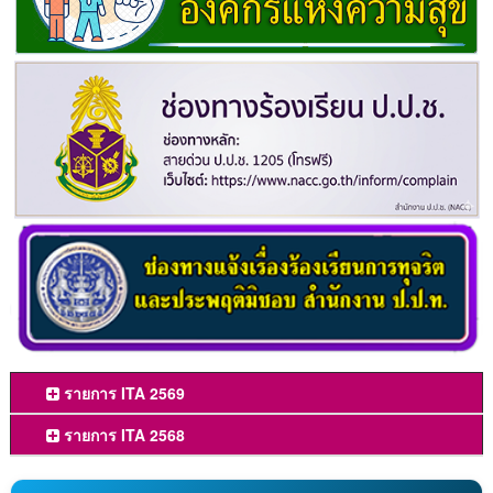
รายการ ITA 2569
รายการ ITA 2568