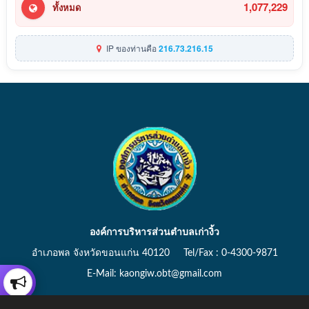
1,077,229
ทั้งหมด
IP ของท่านคือ
216.73.216.15
องค์การบริหารส่วนตำบลเก่างิ้ว
อำเภอพล จังหวัดขอนแก่น 40120 Tel/Fax : 0-4300-9871
E-Mail: kaongiw.obt@gmail.com