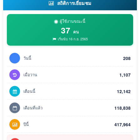
สถิติการเยี่ยมชม
ผู้ใช้งานขณะนี้
37
คน
เริ่มนับ 16 ก.ย. 2565
วันนี้
208
เมื่อวาน
1,107
เดือนนี้
12,142
เดือนที่แล้ว
118,838
ปีนี้
417,964