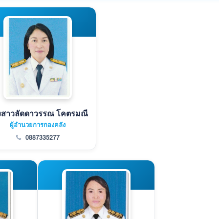
งสาวลัดดาวรรณ โคตรมณี
ผู้อำนวยการกองคลัง
0887335277