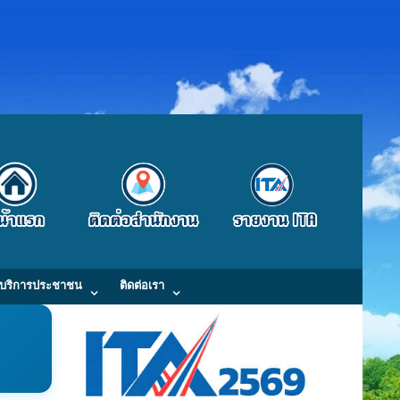
บริการประชาชน
ติดต่อเรา