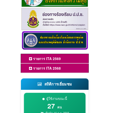
รายการ ITA 2569
รายการ ITA 2568
สถิติการเยี่ยมชม
ผู้ใช้งานขณะนี้
27
คน
เริ่มนับ 16 ก.ย. 2565