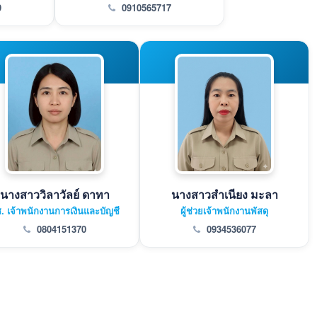
9
0910565717
นางสาววิลาวัลย์ ดาทา
นางสาวสำเนียง มะลา
. เจ้าพนักงานการเงินและบัญชี
ผู้ช่วยเจ้าพนักงานพัสดุ
0804151370
0934536077