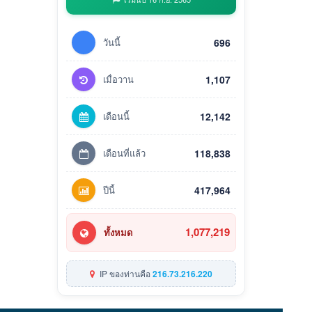
วันนี้
696
เมื่อวาน
1,107
เดือนนี้
12,142
เดือนที่แล้ว
118,838
ปีนี้
417,964
1,077,219
ทั้งหมด
IP ของท่านคือ
216.73.216.220