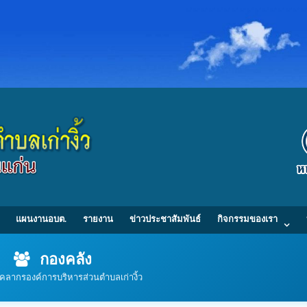
แผนงานอบต.
รายงาน
ข่าวประชาสัมพันธ์
กิจกรรมของเรา
กองคลัง
ุคลากรองค์การบริหารส่วนตำบลเก่างิ้ว