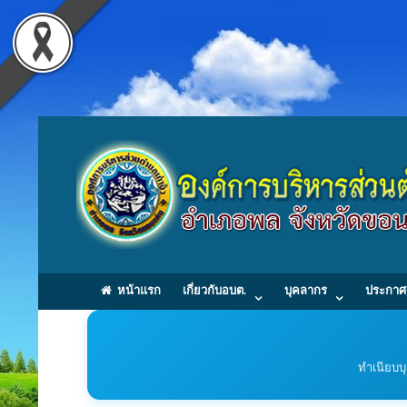
หน้าแรก
เกี่ยวกับอบต.
บุคลากร
ประกาศ
ทำเนียบบ