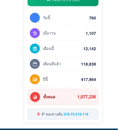
วันนี้
760
เมื่อวาน
1,107
เดือนนี้
12,142
เดือนที่แล้ว
118,838
ปีนี้
417,964
1,077,238
ทั้งหมด
IP ของท่านคือ
216.73.216.116