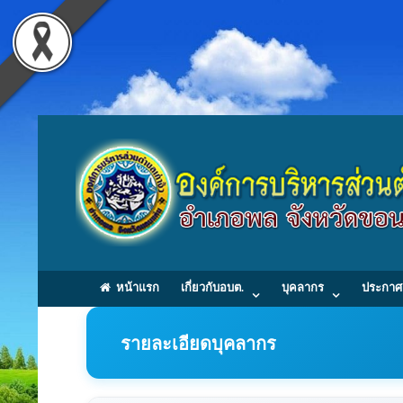
หน้าแรก
เกี่ยวกับอบต.
บุคลากร
ประกาศ
รายละเอียดบุคลากร