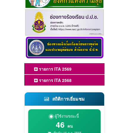
รายการ ITA 2569
รายการ ITA 2568
สถิติการเยี่ยมชม
ผู้ใช้งานขณะนี้
46
คน
เริ่มนับ 16 ก.ย. 2565