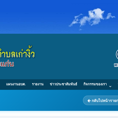
แผนงานอบต.
รายงาน
ข่าวประชาสัมพันธ์
กิจกรรมของเรา
กลับไปหน้าราย