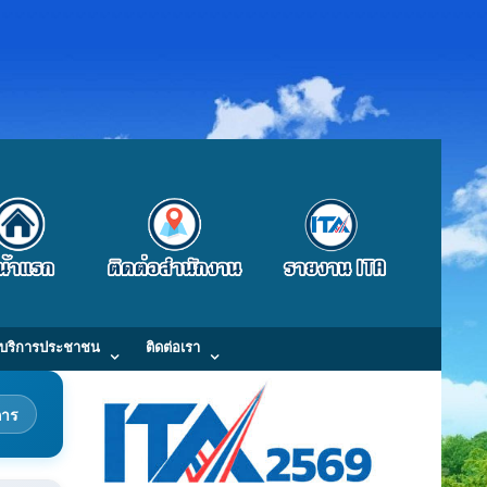
บริการประชาชน
ติดต่อเรา
การ