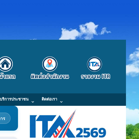
บริการประชาชน
ติดต่อเรา
การ