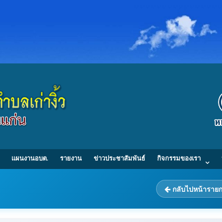
แผนงานอบต.
รายงาน
ข่าวประชาสัมพันธ์
กิจกรรมของเรา
กลับไปหน้าราย