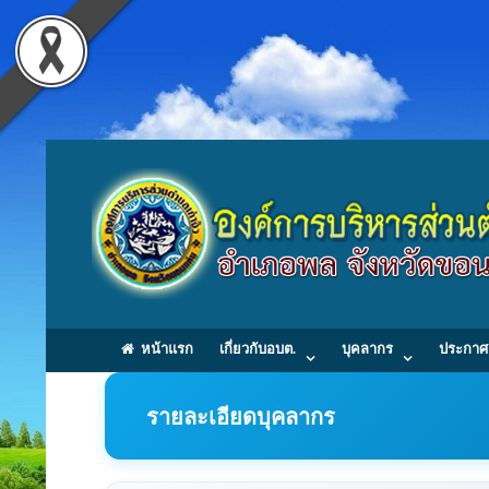
หน้าแรก
เกี่ยวกับอบต.
บุคลากร
ประกาศ
รายละเอียดบุคลากร