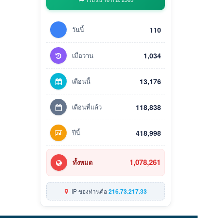
วันนี้
110
เมื่อวาน
1,034
เดือนนี้
13,176
เดือนที่แล้ว
118,838
ปีนี้
418,998
1,078,261
ทั้งหมด
IP ของท่านคือ
216.73.217.33