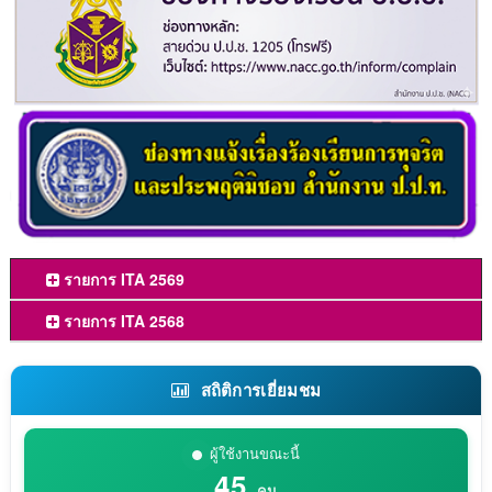
รายการ ITA 2569
รายการ ITA 2568
สถิติการเยี่ยมชม
ผู้ใช้งานขณะนี้
45
คน