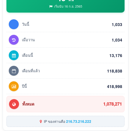
เริ่มนับ 16 ก.ย. 2565
วันนี้
1,033
เมื่อวาน
1,034
เดือนนี้
13,176
เดือนที่แล้ว
118,838
ปีนี้
418,998
1,078,271
ทั้งหมด
IP ของท่านคือ
216.73.216.222