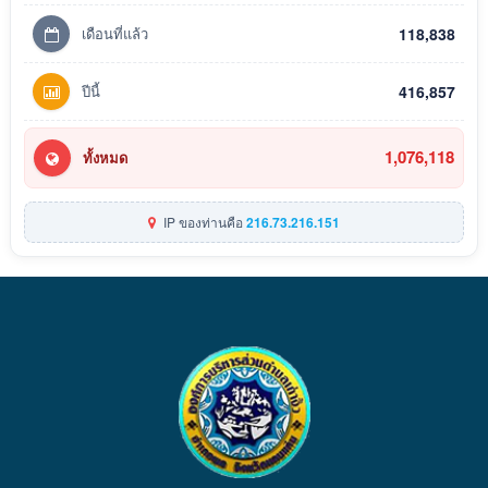
เดือนที่แล้ว
118,838
ปีนี้
416,857
1,076,118
ทั้งหมด
IP ของท่านคือ
216.73.216.151