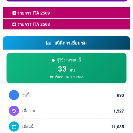
รายการ ITA 2569
รายการ ITA 2568
สถิติการเยี่ยมชม
ผู้ใช้งานขณะนี้
33
คน
เริ่มนับ 16 ก.ย. 2565
วันนี้
893
เมื่อวาน
1,527
เดือนนี้
11,035