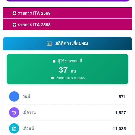
รายการ ITA 2569
รายการ ITA 2568
สถิติการเยี่ยมชม
ผู้ใช้งานขณะนี้
37
คน
เริ่มนับ 16 ก.ย. 2565
วันนี้
571
เมื่อวาน
1,527
เดือนนี้
11,035