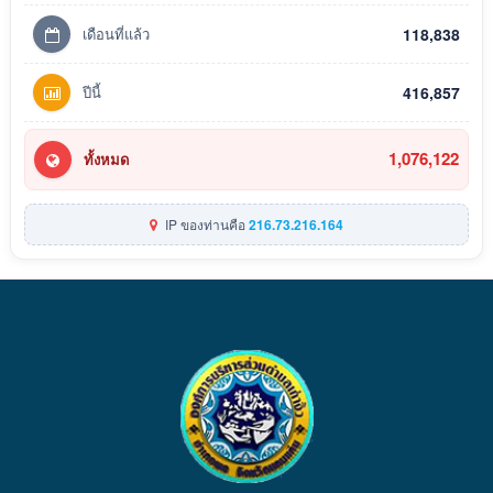
เดือนที่แล้ว
118,838
ปีนี้
416,857
1,076,122
ทั้งหมด
IP ของท่านคือ
216.73.216.164