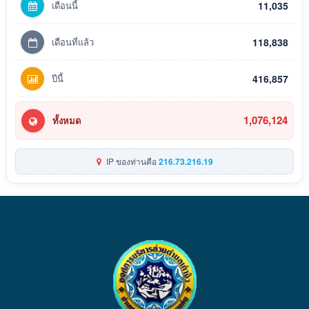
เดือนนี้
11,035
เดือนที่แล้ว
118,838
ปีนี้
416,857
1,076,124
ทั้งหมด
IP ของท่านคือ
216.73.216.19