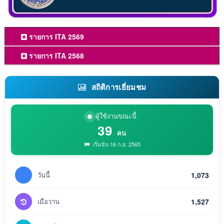
รายการ ITA 2569
รายการ ITA 2568
สถิติการเยี่ยมชม
ผู้ใช้งานขณะนี้
39
คน
เริ่มนับ 16 ก.ย. 2565
วันนี้
1,073
เมื่อวาน
1,527