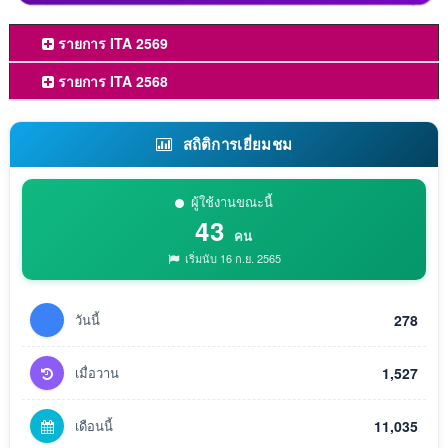
รายการ ITA 2569
รายการ ITA 2568
สถิติการเยี่ยมชม
ผู้ใช้งานขณะนี้
43
คน
เริ่มนับ 16 ก.ย. 2565
วันนี้
278
เมื่อวาน
1,527
เดือนนี้
11,035