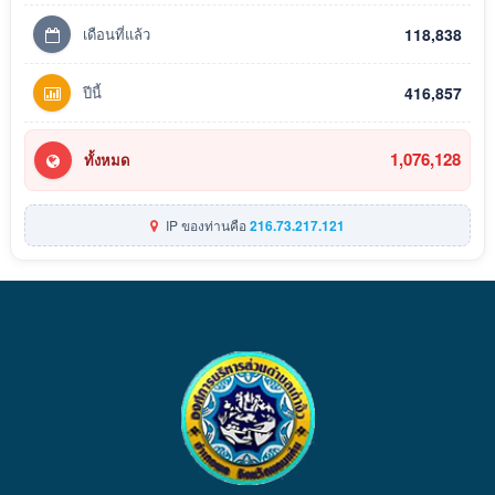
เดือนที่แล้ว
118,838
ปีนี้
416,857
1,076,128
ทั้งหมด
IP ของท่านคือ
216.73.217.121