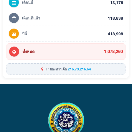
เดือนนี้
13,176
เดือนที่แล้ว
118,838
ปีนี้
418,998
1,078,260
ทั้งหมด
IP ของท่านคือ
216.73.216.64