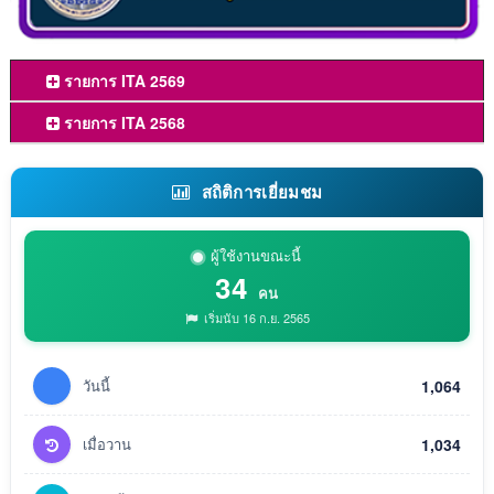
รายการ ITA 2569
รายการ ITA 2568
สถิติการเยี่ยมชม
ผู้ใช้งานขณะนี้
34
คน
เริ่มนับ 16 ก.ย. 2565
วันนี้
1,064
เมื่อวาน
1,034