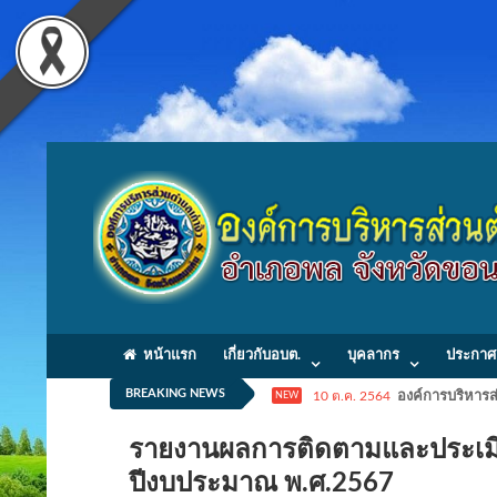
หน้าแรก
เกี่ยวกับอบต.
บุคลากร
ประกาศ
BREAKING NEWS
10 ต.ค. 2564
องค์การบริหารส่
NEW
รายงานผลการติดตามและประเมิ
ปีงบประมาณ พ.ศ.2567