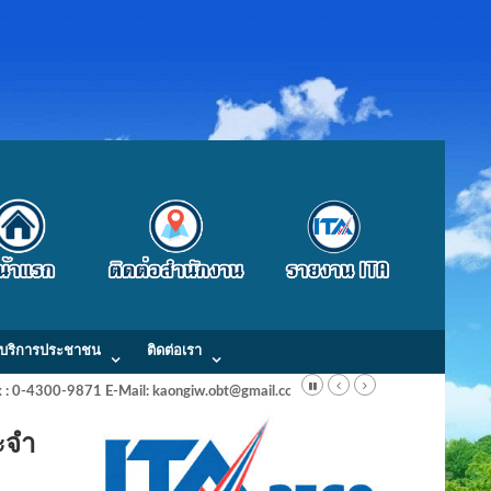
บริการประชาชน
ติดต่อเรา
Fax : 0-4300-9871 E-Mail: kaongiw.obt@gmail.com
ะจำ