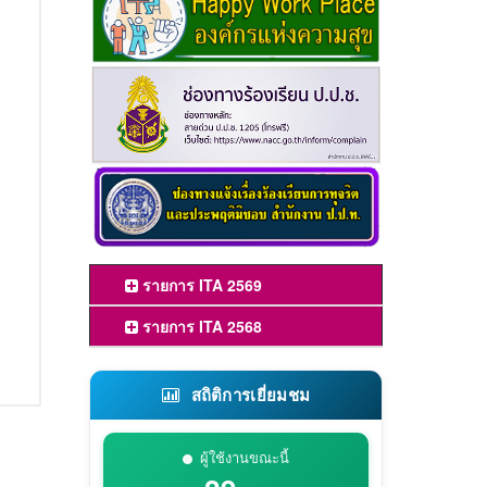
รายการ ITA 2569
รายการ ITA 2568
สถิติการเยี่ยมชม
ผู้ใช้งานขณะนี้