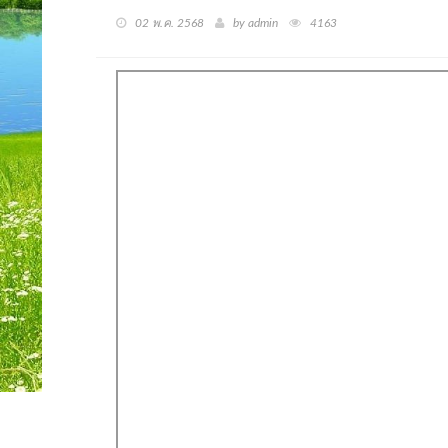
02 พ.ค. 2568
by admin
4163