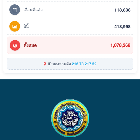
เดือนที่แล้ว
118,838
ปีนี้
418,998
1,078,268
ทั้งหมด
IP ของท่านคือ
216.73.217.52