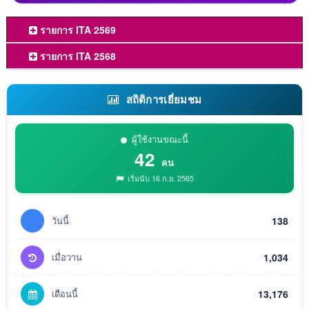
รายการ ITA 2569
รายการ ITA 2568
สถิติการเยี่ยมชม
ผู้ใช้งานขณะนี้
42
คน
เริ่มนับ 16 ก.ย. 2565
วันนี้
138
เมื่อวาน
1,034
เดือนนี้
13,176