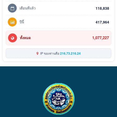
เดือนที่แล้ว
118,838
ปีนี้
417,964
1,077,227
ทั้งหมด
IP ของท่านคือ
216.73.216.24