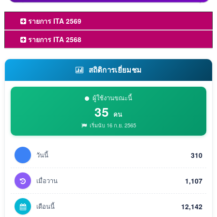
รายการ ITA 2569
รายการ ITA 2568
สถิติการเยี่ยมชม
ผู้ใช้งานขณะนี้
35
คน
เริ่มนับ 16 ก.ย. 2565
วันนี้
310
เมื่อวาน
1,107
เดือนนี้
12,142