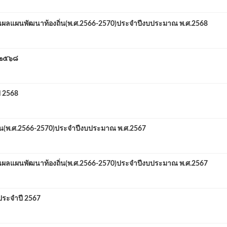
ผลแผนพัฒนาท้องถิ่น(พ.ศ.2566-2570)ประจำปีงบประมาณ พ.ศ.2568
 ๒๕๖๘
ี 2568
(พ.ศ.2566-2570)ประจำปีงบประมาณ พ.ศ.2567
ผลแผนพัฒนาท้องถิ่น(พ.ศ.2566-2570)ประจำปีงบประมาณ พ.ศ.2567
ระจำปี 2567