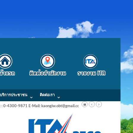
บริการประชาชน
ติดต่อเรา
Fax : 0-4300-9871 E-Mail: kaongiw.obt@gmail.com