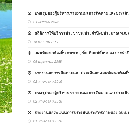
บทสรุปของผู้บริหาร,รายงานผลการติดตามและประเมิน
24 เมษายน 2569
สถิติการให้บริการประชาชน ประจำปีงบประมาณ พ.ศ.
16 เมษายน 2569
แผนพัฒนาท้องถิ่น ทบทวน,เพิ่มเติมแปลี่ยนปลง ประจำป
06 พฤษภาคม 2568
รายงานผลการติดตามและประเมินผลแผนพัฒนาท้องถิ่น
02 พฤษภาคม 2568
บทสรุปของผู้บริหาร,รายงานผลการติดตามและประเมิน
02 พฤษภาคม 2568
รายงานผลคะแนนการประเมินประสิทธิภาพของ อปท. ป
01 พฤษภาคม 2568