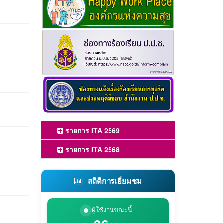
รายการ ITA 2569
รายการ ITA 2568
สถิติการเยี่ยมชม
ผู้ใช้งานขณะนี้