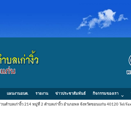
แผนงานอบต.
รายงาน
ข่าวประชาสัมพันธ์
กิจกรรมของเรา
วนตำบลเก่างิ้ว 214 หมู่ที่ 2 ตำบลเก่างิ้ว อำเภอพล จังหวัดขอนแก่น 40120 Tel/