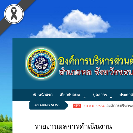
หน้าแรก
เกี่ยวกับอบต.
บุคลากร
ประกาศ
BREAKING NEWS
10 ต.ค. 2564
องค์การบริหารส่
NEW
รายงานผลการดำเนินงาน