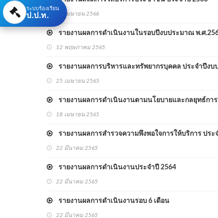
ระบบร้องเรียน
ป.ป.ท.
18 เมษายน 2566
รายงานผลการดำเนินงานในรอบปีงบประมาณ พ.ศ.25
12 พฤษภาคม 2565
รายงานผลการบริหารและทรัพยากรบุคคล ประจำปีงบป
25 เมษายน 2565
รายงานผลการดำเนินงานตามนโยบายและกลยุทธ์การบร
18 เมษายน 2565
รายงานผลการสำรวจความพึงพอใจการให้บริการ ประจ
22 มีนาคม 2565
รายงานผลการดำเนินงานประจำปี 2564
22 มีนาคม 2565
รายงานผลการดำเนินงานรอบ 6 เดือน
22 มีนาคม 2565