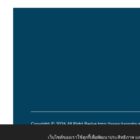
Copyright © 2026 All Right Resive http://www.kaongiw.g
เว็บไซต์ของเราใช้คุกกี้เพื่อพัฒนาประสิทธิภาพ