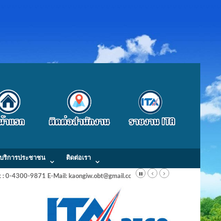
บริการประชาชน
ติดต่อเรา
Fax : 0-4300-9871 E-Mail: kaongiw.obt@gmail.com