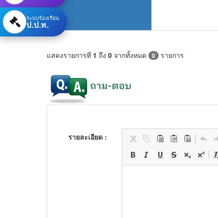
ระบบร้องเรียน
ป.ป.ท.
แสดงรายการที่
1
ถึง
0
จากทั้งหมด
รายการ
0
รายละเอียด :