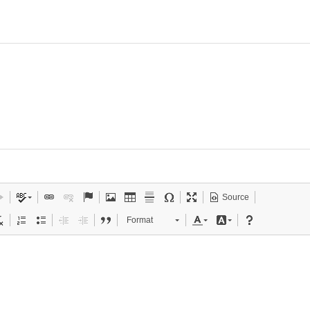
Source
Format