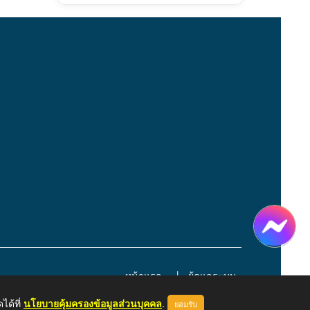
หน้าแรก
ผู้ดูแลระบบ
ได้ที่
นโยบายคุ้มครองข้อมูลส่วนบุคคล
.
ยอมรับ