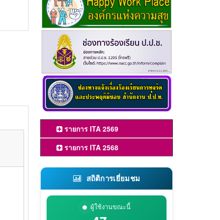
รายการ ITA 2569
รายการ ITA 2568
สถิติการเยี่ยมชม
ผู้ใช้งานขณะนี้