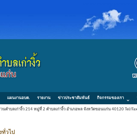
แผนงานอบต.
รายงาน
ข่าวประชาสัมพันธ์
กิจกรรมของเรา
วนตำบลเก่างิ้ว 214 หมู่ที่ 2 ตำบลเก่างิ้ว อำเภอพล จังหวัดขอนแก่น 40120 Tel/
ทั่วไป