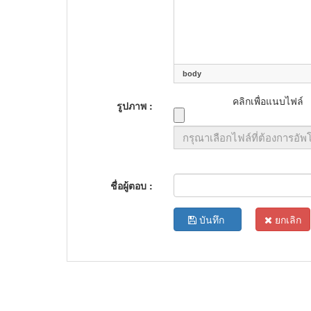
body
คลิกเพื่อแนบไฟล์
รูปภาพ :
ชื่อผู้ตอบ :
บันทึก
ยกเลิก