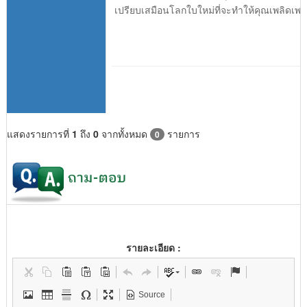
เปรียบเสมือนโลกใบใหม่ที่จะทำให้คุณเพลิดเพ
แสดงรายการที่
1
ถึง
0
จากทั้งหมด
รายการ
0
รายละเอียด :
Source