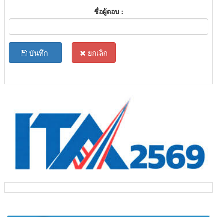
ชื่อผู้ตอบ :
บันทึก
ยกเลิก