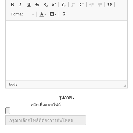
Format
body
รูปภาพ :
คลิกเพื่อแนบไฟล์