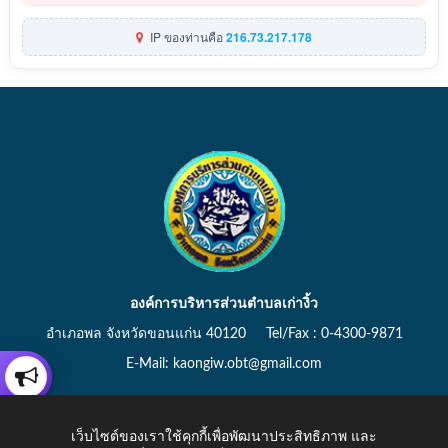
IP ของท่านคือ
216.73.217.178
องค์การบริหารส่วนตำบลเก่างิ้ว
อำเภอพล จังหวัดขอนแก่น 40120 Tel/Fax : 0-4300-9871
E-Mail: kaongiw.obt@gmail.com
เว็บไซต์ของเราใช้คุกกี้เพื่อพัฒนาประสิทธิภาพ และ