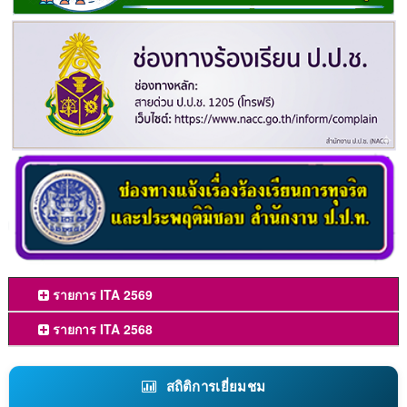
รายการ ITA 2569
รายการ ITA 2568
สถิติการเยี่ยมชม