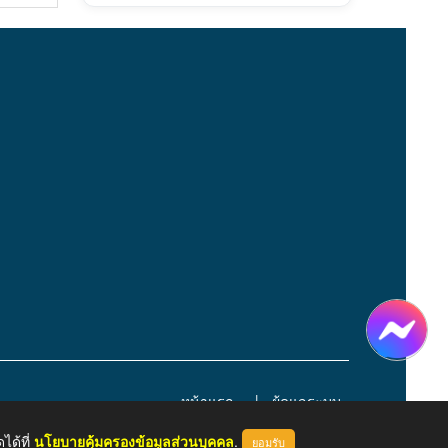
หน้าแรก
ผู้ดูแลระบบ
ได้ที่
นโยบายคุ้มครองข้อมูลส่วนบุคคล
.
ยอมรับ