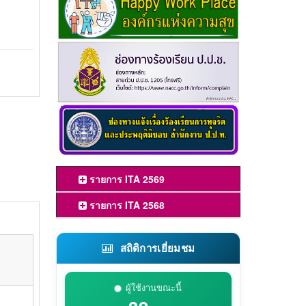
รายการ ITA 2569
รายการ ITA 2568
สถิติการเยี่ยมชม
ผู้ใช้งานขณะนี้