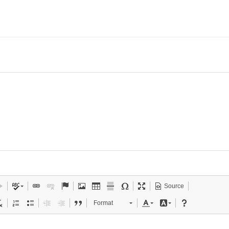
Source
Format