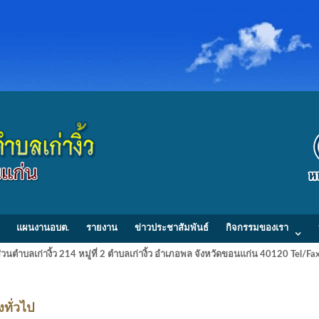
แผนงานอบต.
รายงาน
ข่าวประชาสัมพันธ์
กิจกรรมของเรา
วนตำบลเก่างิ้ว 214 หมู่ที่ 2 ตำบลเก่างิ้ว อำเภอพล จังหวัดขอนแก่น 40120 Tel/
ทั่วไป