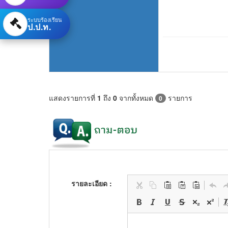
ระบบร้องเรียน
ป.ป.ท.
แสดงรายการที่
1
ถึง
0
จากทั้งหมด
รายการ
0
รายละเอียด :