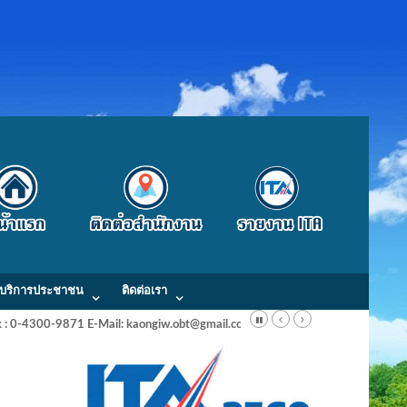
บริการประชาชน
ติดต่อเรา
Fax : 0-4300-9871 E-Mail: kaongiw.obt@gmail.com