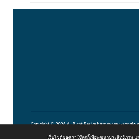
Copyright © 2026 All Right Resive http://www.kaongiw.g
เว็บไซต์ของเราใช้คุกกี้เพื่อพัฒนาประสิทธิภาพ