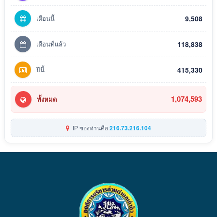
เดือนนี้
9,508
เดือนที่แล้ว
118,838
ปีนี้
415,330
1,074,593
ทั้งหมด
IP ของท่านคือ
216.73.216.104