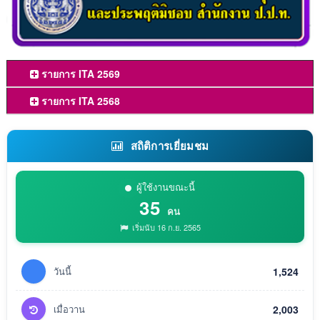
รายการ ITA 2569
รายการ ITA 2568
สถิติการเยี่ยมชม
ผู้ใช้งานขณะนี้
35
คน
เริ่มนับ 16 ก.ย. 2565
วันนี้
1,524
เมื่อวาน
2,003