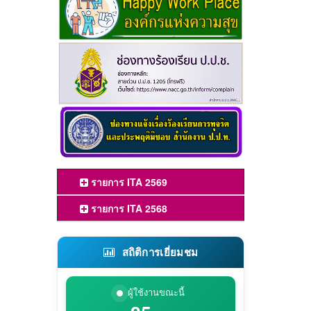
รายการ ITA 2569
รายการ ITA 2568
สถิติการเยี่ยมชม
ผู้ใช้งานขณะนี้