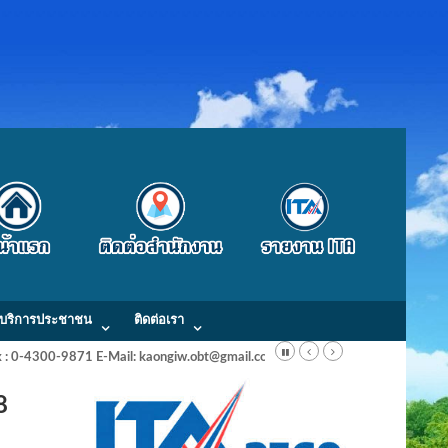
บริการประชาชน
ติดต่อเรา
Fax : 0-4300-9871 E-Mail: kaongiw.obt@gmail.com
2568