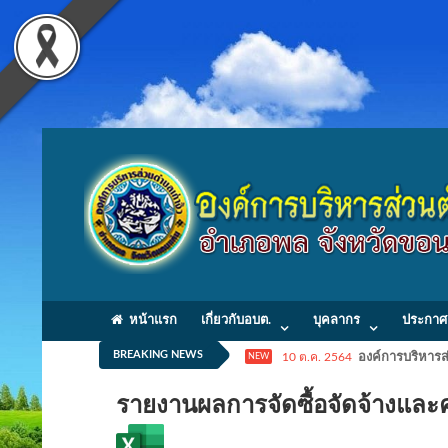
หน้าแรก
เกี่ยวกับอบต.
บุคลากร
ประกาศ
BREAKING NEWS
10 ต.ค. 2564
องค์การบริหารส่
NEW
รายงานผลการจัดซื้อจัดจ้างและ