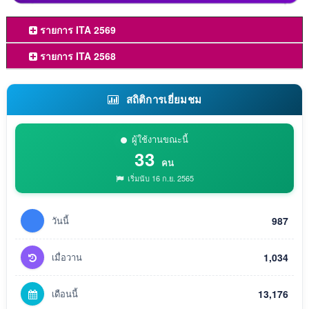
รายการ ITA 2569
รายการ ITA 2568
สถิติการเยี่ยมชม
ผู้ใช้งานขณะนี้
33
คน
เริ่มนับ 16 ก.ย. 2565
วันนี้
987
เมื่อวาน
1,034
เดือนนี้
13,176