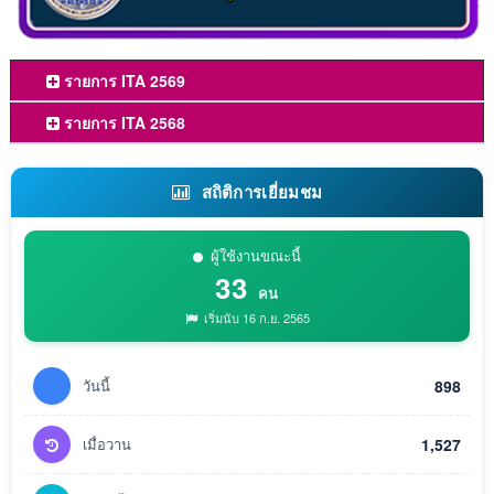
รายการ ITA 2569
รายการ ITA 2568
สถิติการเยี่ยมชม
ผู้ใช้งานขณะนี้
33
คน
เริ่มนับ 16 ก.ย. 2565
วันนี้
898
เมื่อวาน
1,527