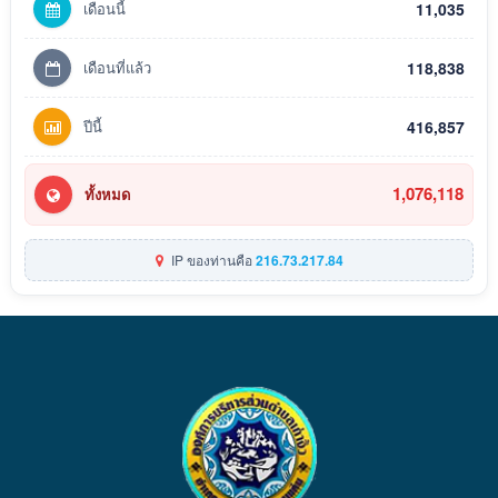
เดือนนี้
11,035
เดือนที่แล้ว
118,838
ปีนี้
416,857
1,076,118
ทั้งหมด
IP ของท่านคือ
216.73.217.84