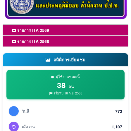
รายการ ITA 2569
รายการ ITA 2568
สถิติการเยี่ยมชม
ผู้ใช้งานขณะนี้
38
คน
เริ่มนับ 16 ก.ย. 2565
วันนี้
772
เมื่อวาน
1,107