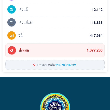
เดือนนี้
12,142
เดือนที่แล้ว
118,838
ปีนี้
417,964
1,077,230
ทั้งหมด
IP ของท่านคือ
216.73.216.221