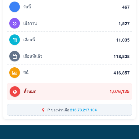
วันนี้
467
เมื่อวาน
1,527
เดือนนี้
11,035
เดือนที่แล้ว
118,838
ปีนี้
416,857
1,076,125
ทั้งหมด
IP ของท่านคือ
216.73.217.104