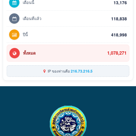
เดือนนี้
13,176
เดือนที่แล้ว
118,838
ปีนี้
418,998
1,078,271
ทั้งหมด
IP ของท่านคือ
216.73.216.5