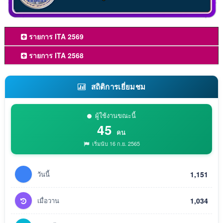
รายการ ITA 2569
รายการ ITA 2568
สถิติการเยี่ยมชม
ผู้ใช้งานขณะนี้
45
คน
เริ่มนับ 16 ก.ย. 2565
วันนี้
1,151
เมื่อวาน
1,034