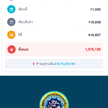
เดือนนี้
11,035
เดือนที่แล้ว
118,838
ปีนี้
416,857
1,076,129
ทั้งหมด
IP ของท่านคือ
216.73.216.194