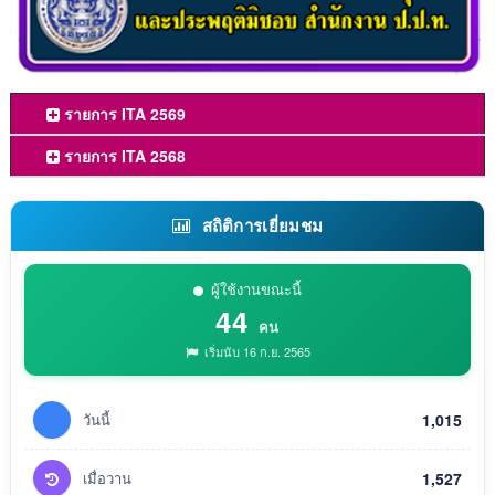
รายการ ITA 2569
รายการ ITA 2568
สถิติการเยี่ยมชม
ผู้ใช้งานขณะนี้
44
คน
เริ่มนับ 16 ก.ย. 2565
วันนี้
1,015
เมื่อวาน
1,527