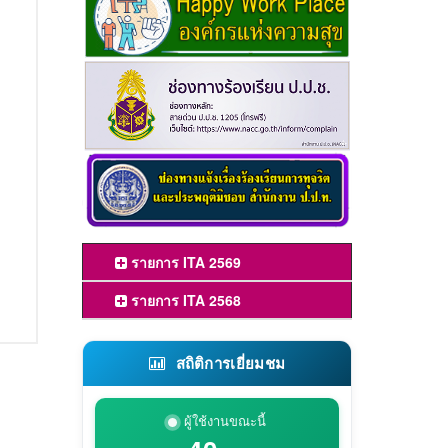
รายการ ITA 2569
รายการ ITA 2568
สถิติการเยี่ยมชม
ผู้ใช้งานขณะนี้