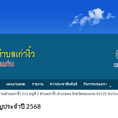
แผนงานอบต.
รายงาน
ข่าวประชาสัมพันธ์
กิจกรรมของเรา
วนตำบลเก่างิ้ว 214 หมู่ที่ 2 ตำบลเก่างิ้ว อำเภอพล จังหวัดขอนแก่น 40120 Tel/
ัญประจำปี 2568