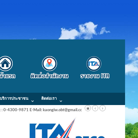
บริการประชาชน
ติดต่อเรา
Fax : 0-4300-9871 E-Mail: kaongiw.obt@gmail.com