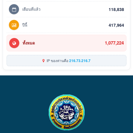
เดือนที่แล้ว
118,838
ปีนี้
417,964
1,077,224
ทั้งหมด
IP ของท่านคือ
216.73.216.7