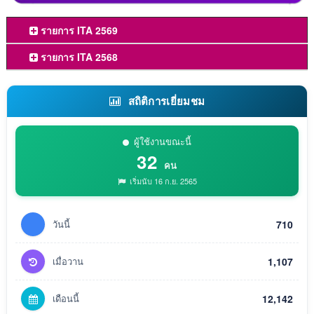
รายการ ITA 2569
รายการ ITA 2568
สถิติการเยี่ยมชม
ผู้ใช้งานขณะนี้
32
คน
เริ่มนับ 16 ก.ย. 2565
วันนี้
710
เมื่อวาน
1,107
เดือนนี้
12,142