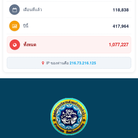
เดือนที่แล้ว
118,838
ปีนี้
417,964
1,077,227
ทั้งหมด
IP ของท่านคือ
216.73.216.125