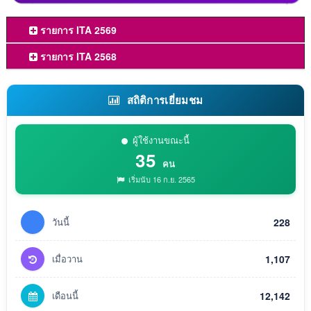
รายการ ITA 2569
รายการ ITA 2568
สถิติการเยี่ยมชม
ผู้ใช้งานขณะนี้
35
คน
เริ่มนับ 16 ก.ย. 2565
วันนี้
228
เมื่อวาน
1,107
เดือนนี้
12,142