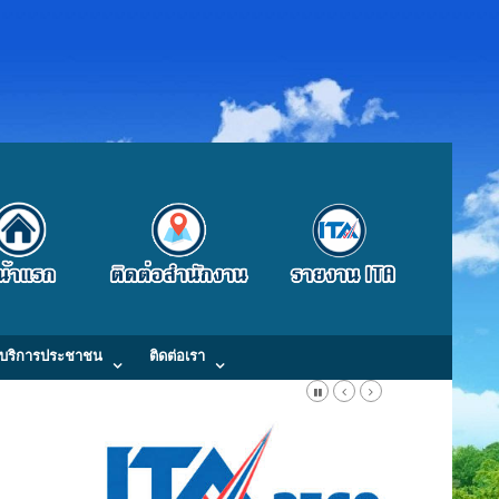
บริการประชาชน
ติดต่อเรา
Fax : 0-4300-9871 E-Mail: kaongiw.obt@gmail.com