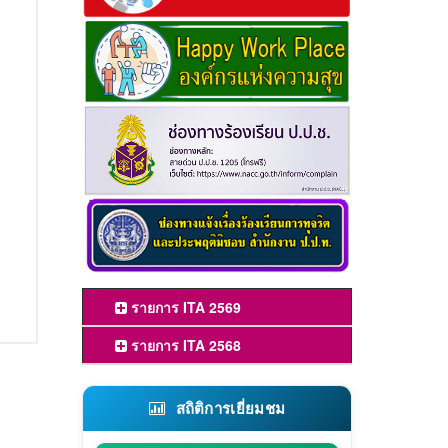
รายการ ITA 2569
รายการ ITA 2568
สถิติการเยี่ยมชม