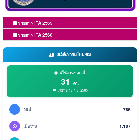
รายการ ITA 2569
รายการ ITA 2568
สถิติการเยี่ยมชม
ผู้ใช้งานขณะนี้
31
คน
เริ่มนับ 16 ก.ย. 2565
วันนี้
765
เมื่อวาน
1,107