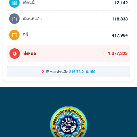
เดือนนี้
12,142
เดือนที่แล้ว
118,838
ปีนี้
417,964
1,077,223
ทั้งหมด
IP ของท่านคือ
216.73.216.150