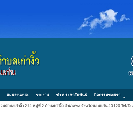
แผนงานอบต.
รายงาน
ข่าวประชาสัมพันธ์
กิจกรรมของเรา
วนตำบลเก่างิ้ว 214 หมู่ที่ 2 ตำบลเก่างิ้ว อำเภอพล จังหวัดขอนแก่น 40120 Tel/