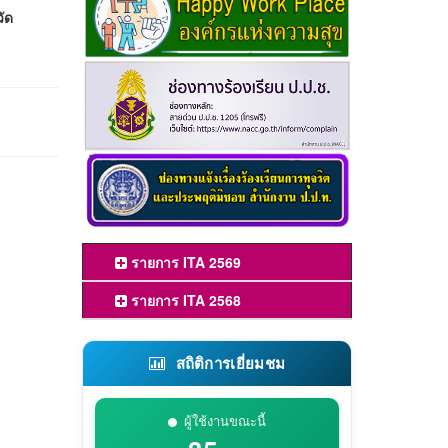
วัด
รายการ ITA 2569
รายการ ITA 2568
สถิติการเยี่ยมชม
ผู้ใช้งานขณะนี้