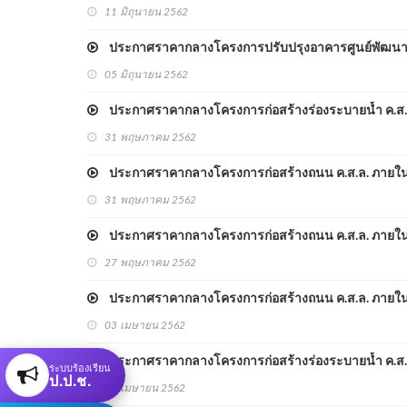
11 มิถุนายน 2562
ประกาศราคากลางโครงการปรับปรุงอาคารศูนย์พัฒนาเด็กเล
05 มิถุนายน 2562
ประกาศราคากลางโครงการก่อสร้างร่องระบายน้ำ ค.ส.ล. ภา
31 พฤษภาคม 2562
ประกาศราคากลางโครงการก่อสร้างถนน ค.ส.ล. ภายในหมู่บ
31 พฤษภาคม 2562
ประกาศราคากลางโครงการก่อสร้างถนน ค.ส.ล. ภายในหมู่
27 พฤษภาคม 2562
ประกาศราคากลางโครงการก่อสร้างถนน ค.ส.ล. ภายในหมู่บ
03 เมษายน 2562
ประกาศราคากลางโครงการก่อสร้างร่องระบายน้ำ ค.ส.ล. ภ
ระบบร้องเรียน
ป.ป.ช.
02 เมษายน 2562