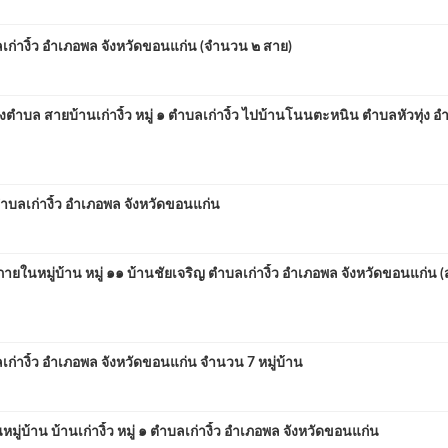
ิ้ว อำเภอพล จังหวัดขอนแก่น (จำนวน ๒ สาย)
สายบ้านเก่างิ้ว หมู่ ๑ ตำบลเก่างิ้ว ไปบ้านโนนตะหนิน ตำบลหัวทุ่ง อ
ำบลเก่างิ้ว อำเภอพล จังหวัดขอนแก่น
หมู่บ้าน หมู่ ๑๑ บ้านชัยเจริญ ตำบลเก่างิ้ว อำเภอพล จังหวัดขอนแก่น (
้ว อำเภอพล จังหวัดขอนแก่น จำนวน 7 หมู่บ้าน
าน บ้านเก่างิ้ว หมู่ ๑ ตำบลเก่างิ้ว อำเภอพล จังหวัดขอนแก่น