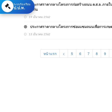
ระบบร้องเรียน
ประกาศราคากลางโครงการก่อสร้างถนน ค.ส.ล. ภายในหมู่บ้าน 
ป.ป.ท.
ขอนแก่น
19 มีนาคม 2562
ประกาศราคากลางโครงการซ่อมแซมถนนเพื่อการเกษตรภ
13 มีนาคม 2562
หน้าแรก
<
5
6
7
8
9