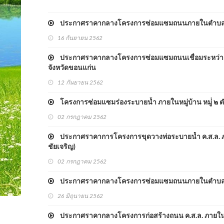
ประกาศราคากลางโครงการซ่อมแซมถนนภายในตำบลเก่าง
16 กันยายน 2562
ประกาศราคากลางโครงการซ่อมแซมถนนเชื่อมระหว่างตำบล 
จังหวัดขอนแก่น
12 กันยายน 2562
โครงการซ่อมแซมร่องระบายน้ำ ภายในหมู่บ้าน หมู่่ ๒ ต
02 กรกฎาคม 2562
ประกาศราคาการโครงการขุดวางท่อระบายน้ำ ค.ส.ล. ภายใน
ชัยเจริญ)
02 กรกฎาคม 2562
ประกาศราคากลางโครงการซ่อมแซมถนนภายในตำบลเก่างิ
26 มิถุนายน 2562
ประกาศราคากลางโครงการก่อสร้างถนน ค.ส.ล. ภายในหมู่บ้