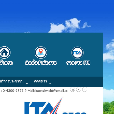
บริการประชาชน
ติดต่อเรา
Fax : 0-4300-9871 E-Mail: kaongiw.obt@gmail.com