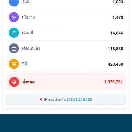
วันนี้
1,023
เมื่อวาน
1,470
เดือนนี้
14,646
เดือนที่แล้ว
118,838
ปีนี้
420,468
1,079,731
ทั้งหมด
IP ของท่านคือ
216.73.216.153