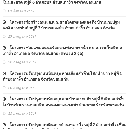
โนนสะอาด หมู่ที่ 6 อำเภอพล ตำบลเก่างิ้ว จังหวัดขอนแก่น
05 สิงหาคม 2569
โครงการก่อสร้างถนน ค.ส.ล. สายโคกหนองแดง ถึง บ้านนายปฐม
พงศ์ สาระขันธ์ หมู่ที่ 2 บ้านหนองบั่ว ตำบลเก่างิ้ว อำเภอพล จังหวัด
ขอนแก่น
27 กรกฎาคม 2569
โครงการซ่อมแซมถนนพร้อมวางท่อระบายน้ำ ค.ส.ล. ภายในตำบล
เก่างิ้ว อำเภอพล จังหวัดขอนแก่น (จำนวน 2 จุด)
20 กรกฎาคม 2569
โครงการปรับปรุงถนนหินคลุก สายเลียบลำห้วยโสกน้ำขาว หมู่ที่ 1
ตำบลเก่างิ้ว อำเภอพล จังหวัดขอนแก่น
20 กรกฎาคม 2569
โครงการปรับปรุงถนนหินคลุก สายบ้านสระแก้ว หมู่ที่ 8 ตำบลเก่างิ้ว
ไปบ้านห้วยว่านหอม ตำบลหนองแวงนางเบ้า อำเภอพล จังหวัดขอนแก่น
15 กรกฎาคม 2569
โครงการปรับปรุงถนนดินสายบ้านหนองบั่ว หมู่ที่ 2 ตำบลเก่างิ้ว เชื่อม