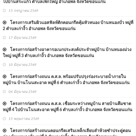
ไปบ้านสระแก้ว ตำบลเพ็กใหญ่ อำเภอพล จังหวัดขอนแก่น
15 กรกฎาคม 2569
โครงการเสริมผิวแอสฟัลท์ติกคอนกรีตคุ้มหัวหนอง บ้านหนองบั่ว หมู่ที่
2 ตำบลเก่างิ้ว อำเภอพล จังหวัดขอนแก่น
17 มิถุนายน 2569
โครงการก่อสร้างอาคารอเนกประสงค์ประจำหมู่บ้าน บ้านหนองม่วง
ใหญ่ หมู่ที่ 3 ตำบลเก่างิ้ว อำเภอพล จังหวัดขอนแก่น
10 มิถุนายน 2569
โครงการก่อสร้างถนน ค.ส.ล. พร้อมปรับปรุงร่องระบายน้ำภายใน
หมู่บ้าน บ้านโนนสะอาด หมู่ที่ 6 ตำบลเก่างิ้ว อำเภอพล จังหวัดขอนแก่น
04 มิถุนายน 2569
โครงการก่อสร้างถนน ค.ส.ล. เชื่อมระหว่างหมูบ้าน สายบ้านคึมชาต
หมู่ที่ 4 ไปบ้านโนนสะอาด หมู่ที่ 6 ตำบลเก่างิ้ว อำเภอพล จังหวัดขอนแก่น
15 พฤษภาคม 2569
โครงการก่อสร้างถนนคอนกรีตเสริมเหล็กเลียบลำห้วยซำประดู่ตอน