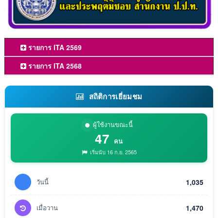
รายการ ITA 2569
รายการ ITA 2568
สถิติการเยี่ยมชม
ผู้ใช้งานขณะนี้
47
คน
เริ่มนับ 16 ก.ย. 2565
วันนี้
1,035
เมื่อวาน
1,470