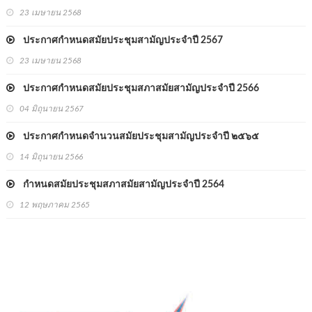
23 เมษายน 2568
ประกาศกำหนดสมัยประชุมสามัญประจำปี 2567
23 เมษายน 2568
ประกาศกำหนดสมัยประชุมสภาสมัยสามัญประจำปี 2566
04 มิถุนายน 2567
ประกาศกำหนดจำนวนสมัยประชุมสามัญประจำปี ๒๕๖๕
14 มิถุนายน 2566
กำหนดสมัยประชุมสภาสมัยสามัญประจำปี 2564
12 พฤษภาคม 2565