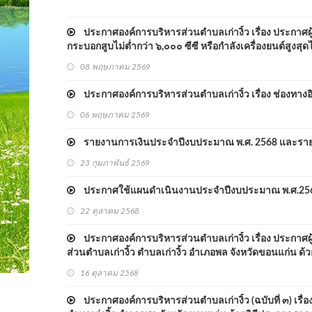
ประกาศองค์การบริหารส่วนตำบลเก่างิ้ว เรื่อง ประกาศ
กระบอกสูบไม่ต่ำกว่า ๖,๐๐๐ ซีซี หรือกำลังเครื่องยนต์สูงสุ
08 พฤษภาคม 2569
ประกาศองค์การบริหารส่วนตำบลเก่างิ้ว เรื่อง ช่องทางอิ
06 พฤษภาคม 2569
รายงานการเงินประจำปีงบประมาณ พ.ศ. 2568 และรา
23 กุมภาพันธ์ 2569
ประกาศใช้แผนดำเนินงานประจำปีงบประมาณ พ.ศ.25
22 ตุลาคม 2568
ประกาศองค์การบริหารส่วนตำบลเก่างิ้ว เรื่อง ประกา
ส่วนตำบลเก่างิ้ว ตำบลเก่างิ้ว อำเภอพล จังหวัดขอนแก่น ด้ว
16 ตุลาคม 2568
ประกาศองค์การบริหารส่วนตำบลเก่างิ้ว (ฉบับที่ ๓) เรื