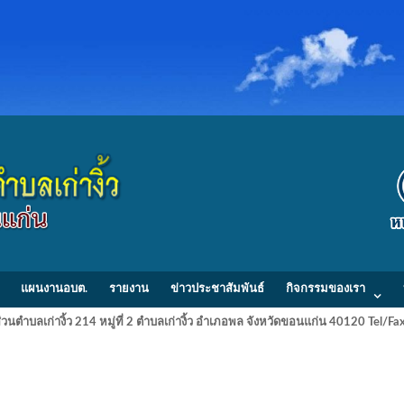
แผนงานอบต.
รายงาน
ข่าวประชาสัมพันธ์
กิจกรรมของเรา
วนตำบลเก่างิ้ว 214 หมู่ที่ 2 ตำบลเก่างิ้ว อำเภอพล จังหวัดขอนแก่น 40120 Tel/