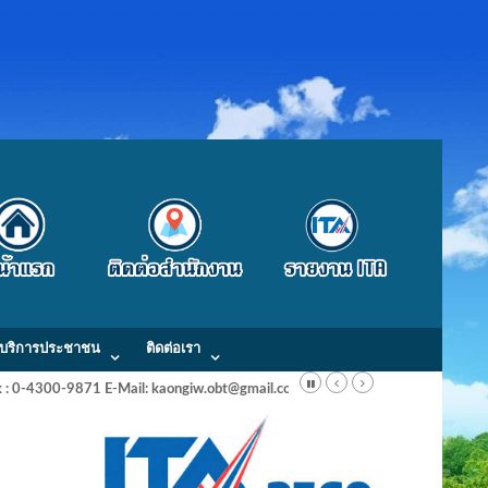
บริการประชาชน
ติดต่อเรา
Fax : 0-4300-9871 E-Mail: kaongiw.obt@gmail.com