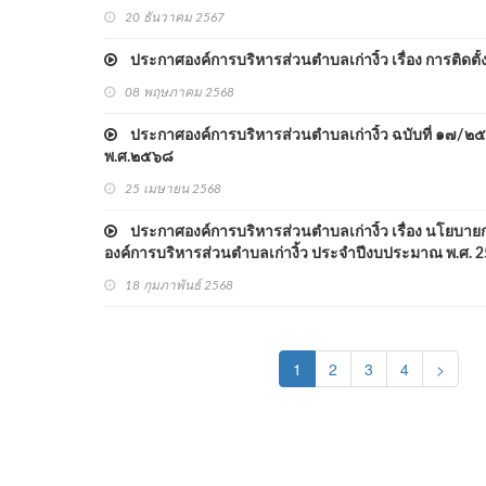
20 ธันวาคม 2567
ประกาศองค์การบริหารส่วนตำบลเก่างิ้ว เรื่อง การติดตั้
08 พฤษภาคม 2568
ประกาศองค์การบริหารส่วนตำบลเก่างิ้ว ฉบับที่ ๑๗/๒๕
พ.ศ.๒๕๖๘
25 เมษายน 2568
ประกาศองค์การบริหารส่วนตำบลเก่างิ้ว เรื่อง นโยบายก
องค์การบริหารส่วนตำบลเก่างิ้ว ประจำปีงบประมาณ พ.ศ. 
18 กุมภาพันธ์ 2568
(current)
1
2
3
4
>