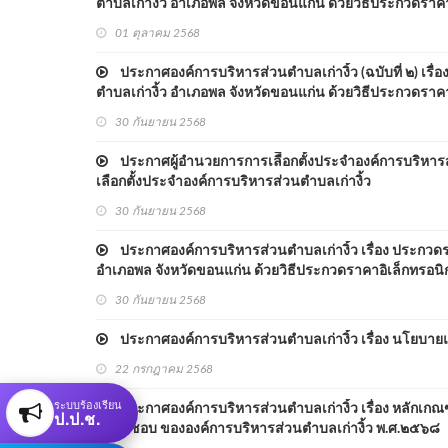
ตำบลเก่างิ้ว อำเภอพล จังหวัดขอนแก่น ด้วยวิธีประกวดราคาอ
01 ตุลาคม 2568
ประกาศองค์การบริหารส่วนตำบลเก่างิ้ว (ฉบับที่ ๒) เรื
ตำบลเก่างิ้ว อำเภอพล จังหวัดขอนแก่น ด้วยวิธีประกวดราคาอ
30 กันยายน 2568
ประกาศผู้อำนวยการการเลืือกตั้งประจำองค์การบริหารส
เลือกตั้งประจำองค์การบริหารส่วนตำบลเก่างิ้ว
30 กันยายน 2568
ประกาศองค์การบริหารส่วนตำบลเก่างิ้ว เรื่อง ประกวดรา
อำเภอพล จังหวัดขอนแก่น ด้วยวิธีประกวดราคาอิเล็กทรอนิกส
30 กันยายน 2568
ประกาศองค์การบริหารส่วนตำบลเก่างิ้ว เรื่อง นโยบาย
22 กรกฎาคม 2568
ระบบร้องเรียน
ประกาศองค์การบริหารส่วนตำบลเก่างิ้ว เรื่อง หลักเ
ป.ป.ช.
รับผิดชอบ ขององค์การบริหารส่วนตำบลเก่างิ้ว พ.ศ.๒๕๖๘