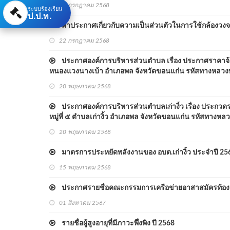
22 กรกฎาคม 2568
ระบบร้องเรียน
ป.ป.ท.
คำประกาศเกี่ยวกับความเป็นส่วนตัวในการใช้กล้องวงจร
22 กรกฎาคม 2568
ประกาศองค์การบริหารส่วนตำบล เรื่อง ประกาศราคาจ้าง
หนองแวงนางเบ้า อำเภอพล จังหวัดขอนแก่น รหัสทางหลวงท้อ
20 พฤษภาคม 2568
ประกาศองค์การบริหารส่วนตำบลเก่างิ้ว เรื่อง ประกวดร
หมู่ที่ ๕ ตำบลเก่างิ้ว อำเภอพล จังหวัดขอนแก่น รหัสทางหล
20 พฤษภาคม 2568
มาตรการประหยัดพลังงานของ อบต.เก่างิ้ว ประจำปี 25
15 พฤษภาคม 2568
ประกาศรายชื่อคณะกรรมการเครือข่ายอาสาสมัครท้องถิ่
01 สิงหาคม 2567
รายชื่อผู้สูงอายุที่มีภาวะพึ่งพิง ปี 2568