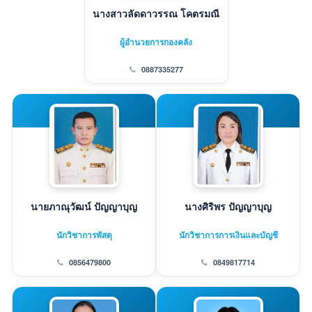
นางสาวลัดดาวรรณ โคตรมณี
ผู้อำนวยการกองคลัง
0887335277
นายภาณุวัฒน์ ปัญญาบุญ
นางศิริพร ปัญญาบุญ
นักวิชาการพัสดุ
นักวิชาการการเงินและบัญชี
0856479800
0849817714