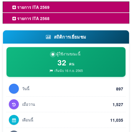
รายการ ITA 2569
รายการ ITA 2568
สถิติการเยี่ยมชม
ผู้ใช้งานขณะนี้
32
คน
เริ่มนับ 16 ก.ย. 2565
วันนี้
897
เมื่อวาน
1,527
เดือนนี้
11,035