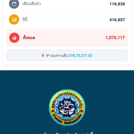
เดือนที่แล้ว
118,838
ปีนี้
416,857
1,076,117
ทั้งหมด
IP ของท่านคือ
216.73.217.52