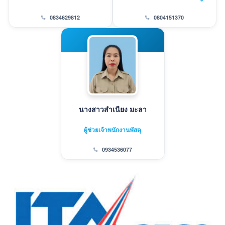
0834629812
0804151370
นางสาวสำเนียง มะลา
ผู้ช่วยเจ้าพนักงานพัสดุ
0934536077