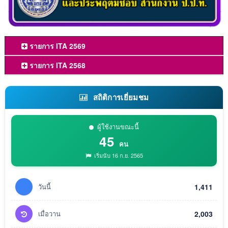
รายการ ITA 2569
รายการ ITA 2568
สถิติการเยี่ยมชม
ผู้ใช้งานขณะนี้
45
คน
เริ่มนับ 16 ก.ย. 2565
วันนี้
1,411
เมื่อวาน
2,003