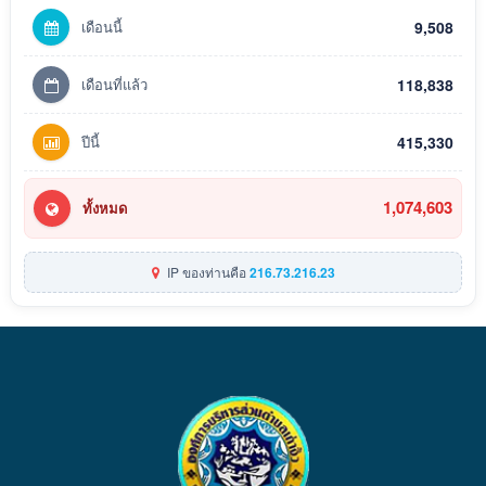
เดือนนี้
9,508
เดือนที่แล้ว
118,838
ปีนี้
415,330
1,074,603
ทั้งหมด
IP ของท่านคือ
216.73.216.23