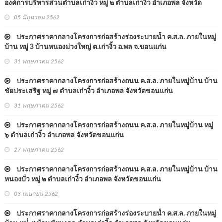
องค์การบริหารส่วนตำบลเก่างิ้ว หมู่ ๒ ตำบลเก่างิ้ว อำเภอพล จังหวัด
ขอนแก่น
05 มิถุนายน 2562
ประกาศราคากลางโครงการก่อสร้างร่องระบายน้ำ ค.ส.ล. ภายในหมู่
บ้าน หมู่ 3 บ้านหนองม่วงใหญ่ ต.เก่างิ้ว อ.พล จ.ขอนแก่น
31 พฤษภาคม 2562
ประกาศราคากลางโครงการก่อสร้างถนน ค.ส.ล. ภายในหมู่บ้าน บ้าน
ชัยประเสริฐ หมู่ ๗ ตำบลเก่างิ้ว อำเภอพล จังหวัดขอนแก่น
31 พฤษภาคม 2562
ประกาศราคากลางโครงการก่อสร้างถนน ค.ส.ล. ภายในหมู่บ้าน หมู่
๖ ตำบลเก่างิ้ว อำเภอพล จังหวัดขอนแก่น
27 พฤษภาคม 2562
ประกาศราคากลางโครงการก่อสร้างถนน ค.ส.ล. ภายในหมู่บ้าน บ้าน
หนองบั่ว หมู่ ๒ ตำบลเก่างิ้ว อำเภอพล จังหวัดขอนแก่น
03 เมษายน 2562
ประกาศราคากลางโครงการก่อสร้างร่องระบายน้ำ ค.ส.ล. ภายในหมู่