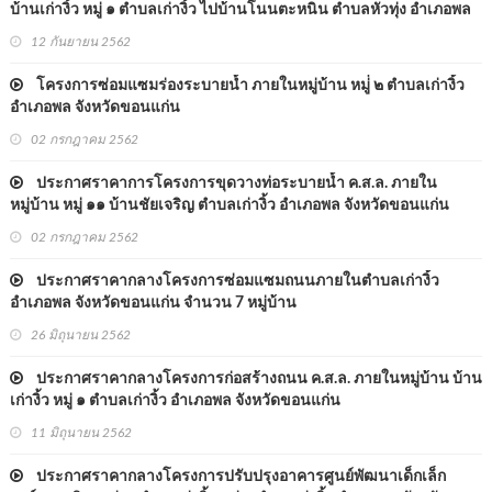
บ้านเก่างิ้ว หมู่ ๑ ตำบลเก่างิ้ว ไปบ้านโนนตะหนิน ตำบลหัวทุ่ง อำเภอพล
จังหวัดขอนแก่น
12 กันยายน 2562
โครงการซ่อมแซมร่องระบายน้ำ ภายในหมู่บ้าน หมู่่ ๒ ตำบลเก่างิ้ว
อำเภอพล จังหวัดขอนแก่น
02 กรกฎาคม 2562
ประกาศราคาการโครงการขุดวางท่อระบายน้ำ ค.ส.ล. ภายใน
หมู่บ้าน หมู่ ๑๑ บ้านชัยเจริญ ตำบลเก่างิ้ว อำเภอพล จังหวัดขอนแก่น
(สามแยกอู่ชัยเจริญ)
02 กรกฎาคม 2562
ประกาศราคากลางโครงการซ่อมแซมถนนภายในตำบลเก่างิ้ว
อำเภอพล จังหวัดขอนแก่น จำนวน 7 หมู่บ้าน
26 มิถุนายน 2562
ประกาศราคากลางโครงการก่อสร้างถนน ค.ส.ล. ภายในหมู่บ้าน บ้าน
เก่างิ้ว หมู่ ๑ ตำบลเก่างิ้ว อำเภอพล จังหวัดขอนแก่น
11 มิถุนายน 2562
ประกาศราคากลางโครงการปรับปรุงอาคารศูนย์พัฒนาเด็กเล็ก