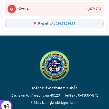
1,079,737
ทั้งหมด
IP ของท่านคือ
216.73.216.73
องค์การบริหารส่วนตำบลเก่างิ้ว
อำเภอพล จังหวัดขอนแก่น 40120 Tel/Fax : 0-4300-9871
E-Mail: kaongiw.obt@gmail.com