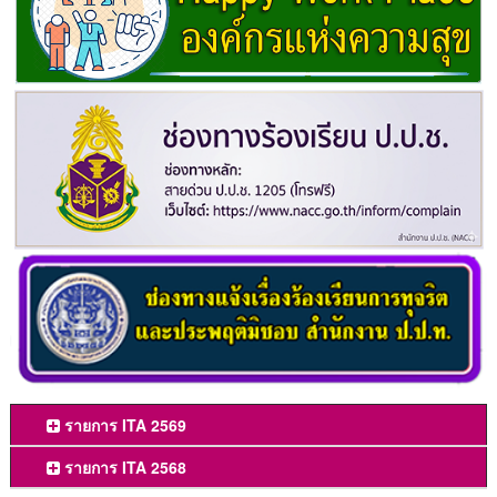
รายการ ITA 2569
รายการ ITA 2568