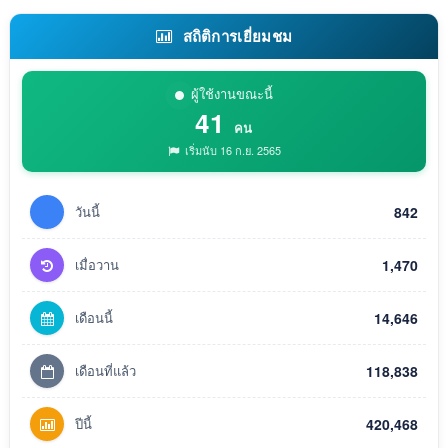
สถิติการเยี่ยมชม
ผู้ใช้งานขณะนี้
41
คน
เริ่มนับ 16 ก.ย. 2565
วันนี้
842
เมื่อวาน
1,470
เดือนนี้
14,646
เดือนที่แล้ว
118,838
ปีนี้
420,468