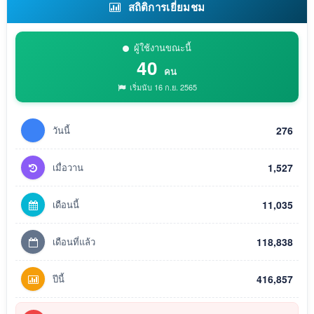
สถิติการเยี่ยมชม
ผู้ใช้งานขณะนี้
40
คน
เริ่มนับ 16 ก.ย. 2565
วันนี้
276
เมื่อวาน
1,527
เดือนนี้
11,035
เดือนที่แล้ว
118,838
ปีนี้
416,857