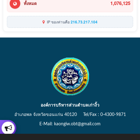
1,076,125
ทั้งหมด
IP ของท่านคือ
216.73.217.104
องค์การบริหารส่วนตำบลเก่างิ้ว
อำเภอพล จังหวัดขอนแก่น 40120 Tel/Fax : 0-4300-9871
E-Mail: kaongiw.obt@gmail.com