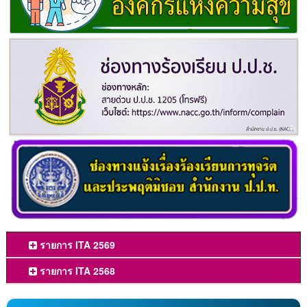
รายการ ITA 2569
รายการ ITA 2568