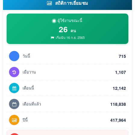
สถิติการเยี่ยมชม
ผู้ใช้งานขณะนี้
26
คน
เริ่มนับ 16 ก.ย. 2565
วันนี้
715
เมื่อวาน
1,107
เดือนนี้
12,142
เดือนที่แล้ว
118,838
ปีนี้
417,964