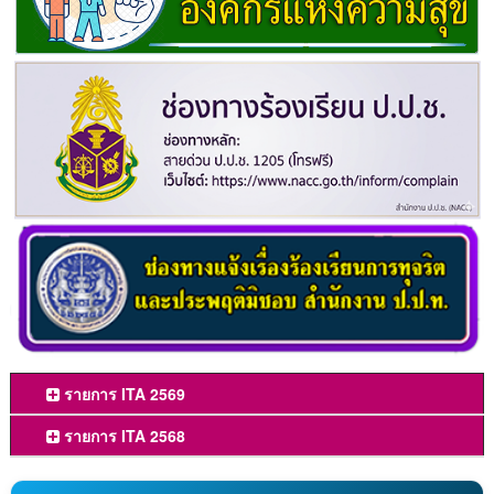
รายการ ITA 2569
รายการ ITA 2568