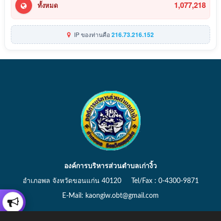
1,077,218
ทั้งหมด
IP ของท่านคือ
216.73.216.152
องค์การบริหารส่วนตำบลเก่างิ้ว
อำเภอพล จังหวัดขอนแก่น 40120 Tel/Fax : 0-4300-9871
E-Mail: kaongiw.obt@gmail.com