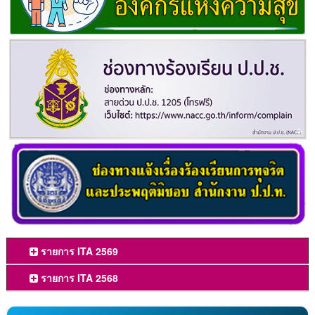
รายการ ITA 2569
รายการ ITA 2568