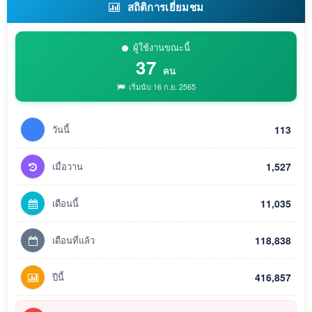
สถิติการเยี่ยมชม
ผู้ใช้งานขณะนี้
37
คน
เริ่มนับ 16 ก.ย. 2565
วันนี้
113
เมื่อวาน
1,527
เดือนนี้
11,035
เดือนที่แล้ว
118,838
ปีนี้
416,857