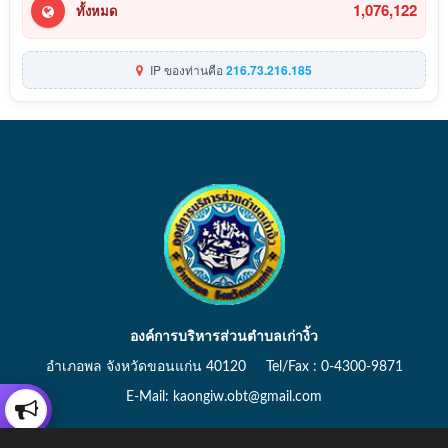
1,076,122
ทั้งหมด
IP ของท่านคือ
216.73.216.185
องค์การบริหารส่วนตำบลเก่างิ้ว
อำเภอพล จังหวัดขอนแก่น 40120 Tel/Fax : 0-4300-9871
E-Mail: kaongiw.obt@gmail.com