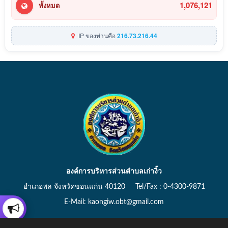
1,076,121
ทั้งหมด
IP ของท่านคือ
216.73.216.44
องค์การบริหารส่วนตำบลเก่างิ้ว
อำเภอพล จังหวัดขอนแก่น 40120 Tel/Fax : 0-4300-9871
E-Mail: kaongiw.obt@gmail.com