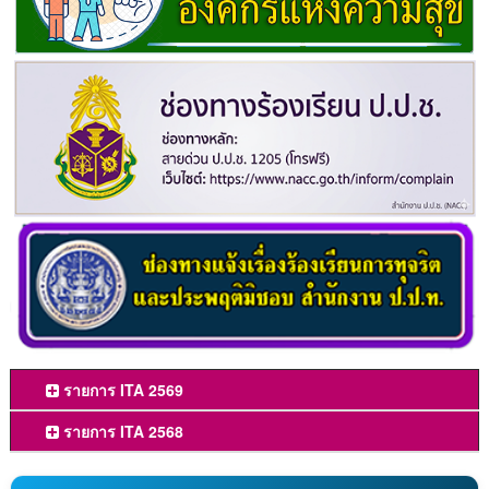
รายการ ITA 2569
รายการ ITA 2568