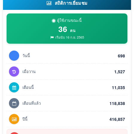
สถิติการเยี่ยมชม
ผู้ใช้งานขณะนี้
36
คน
เริ่มนับ 16 ก.ย. 2565
วันนี้
698
เมื่อวาน
1,527
เดือนนี้
11,035
เดือนที่แล้ว
118,838
ปีนี้
416,857