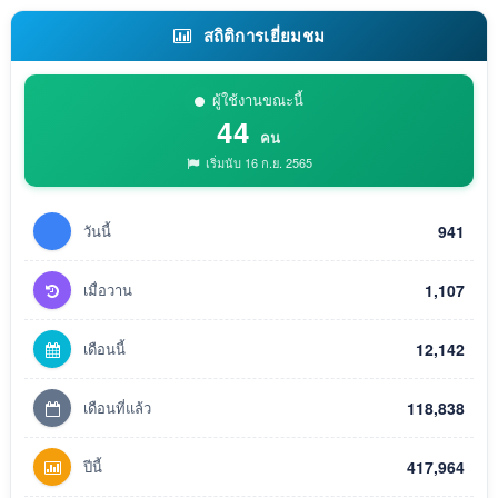
สถิติการเยี่ยมชม
ผู้ใช้งานขณะนี้
44
คน
เริ่มนับ 16 ก.ย. 2565
วันนี้
941
เมื่อวาน
1,107
เดือนนี้
12,142
เดือนที่แล้ว
118,838
ปีนี้
417,964