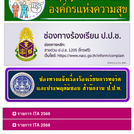
รายการ ITA 2569
รายการ ITA 2568